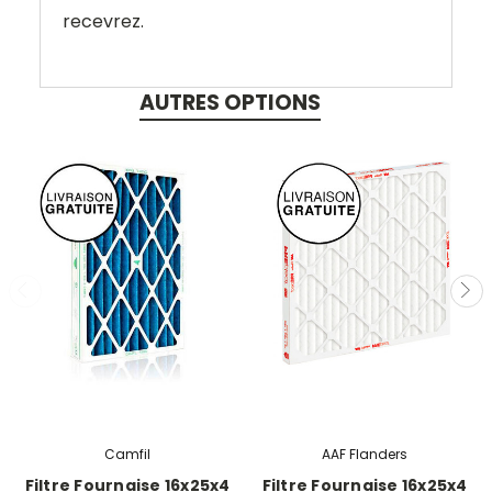
recevrez.
AUTRES OPTIONS
Camfil
AAF Flanders
Filtre Fournaise 16x25x4
Filtre Fournaise 16x25x4