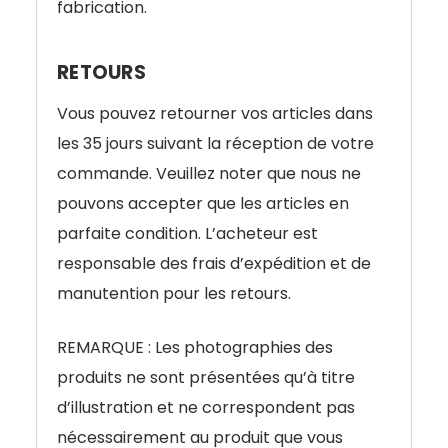
fabrication.
RETOURS
Vous pouvez retourner vos articles dans
les 35 jours suivant la réception de votre
commande. Veuillez noter que nous ne
pouvons accepter que les articles en
parfaite condition. L’acheteur est
responsable des frais d’expédition et de
manutention pour les retours.
REMARQUE : Les photographies des
produits ne sont présentées qu’à titre
d’illustration et ne correspondent pas
nécessairement au produit que vous