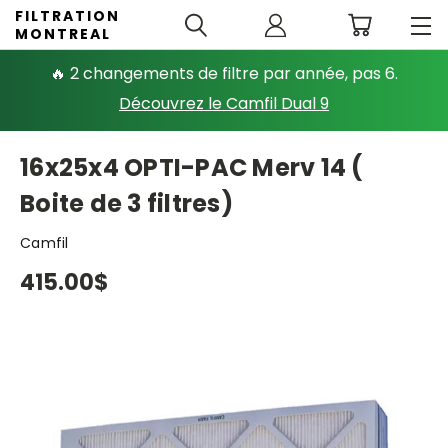
FILTRATION
MONTREAL
🔥 2 changements de filtre par année, pas 6.
Découvrez le Camfil Dual 9
16x25x4 OPTI-PAC Merv 14 (
Boite de 3 filtres)
Camfil
415.00$