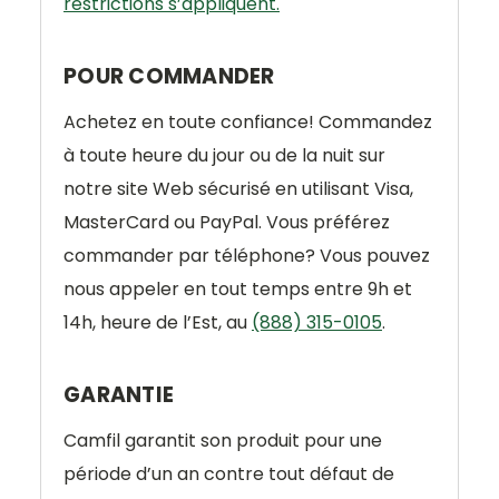
restrictions s’appliquent.
POUR COMMANDER
Achetez en toute confiance! Commandez
à toute heure du jour ou de la nuit sur
notre site Web sécurisé en utilisant Visa,
MasterCard ou PayPal. Vous préférez
commander par téléphone? Vous pouvez
nous appeler en tout temps entre 9h et
14h, heure de l’Est, au
(888) 315-0105
.
GARANTIE
Camfil garantit son produit pour une
période d’un an contre tout défaut de