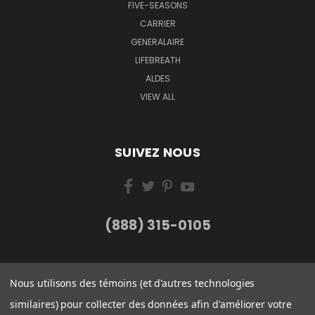
FIVE-SEASONS
CARRIER
GENERALAIRE
LIFEBREATH
ALDES
VIEW ALL
SUIVEZ NOUS
(888) 315-0105
Nous utilisons des témoins (et d'autres technologies
similaires) pour collecter des données afin d'améliorer votre