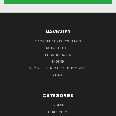
NAVIGUER
MAGASINER TOUS NOS FILTRES
NOTRE HISTOIRE
INFOS PRATIQUES
ENGLISH
ME CONNECTER
OU
CRÉER UN COMPTE
SITEMAP
CATÉGORIES
ENGLISH
FILTRES MERV 8