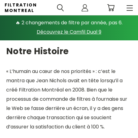
FILTRATION
MONTREAL
🔥 2 changements de filtre par année, pas 6.
Découvrez le Camfil Dual 9
Notre Histoire
« L’humain au cœur de nos priorités » : c’est le
mantra que Jean Nichols avait en tête lorsqu’il a
créé Filtration Montréal en 2008. Bien que le
processus de commande de filtres à fournaise sur
le Web se fasse derrière un écran, il y a des gens
derrière chaque transaction qui se soucient
d’assurer la satisfaction du client à 100 %.