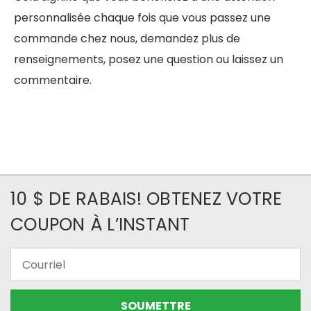
personnalisée chaque fois que vous passez une
commande chez nous, demandez plus de
renseignements, posez une question ou laissez un
commentaire.
10 $ DE RABAIS! OBTENEZ VOTRE
COUPON À L’INSTANT
Courriel