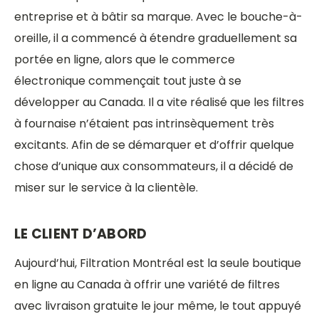
entreprise et à bâtir sa marque. Avec le bouche-à-
oreille, il a commencé à étendre graduellement sa
portée en ligne, alors que le commerce
électronique commençait tout juste à se
développer au Canada. Il a vite réalisé que les filtres
à fournaise n’étaient pas intrinsèquement très
excitants. Afin de se démarquer et d’offrir quelque
chose d’unique aux consommateurs, il a décidé de
miser sur le service à la clientèle.
LE CLIENT D’ABORD
Aujourd’hui, Filtration Montréal est la seule boutique
en ligne au Canada à offrir une variété de filtres
avec livraison gratuite le jour même, le tout appuyé