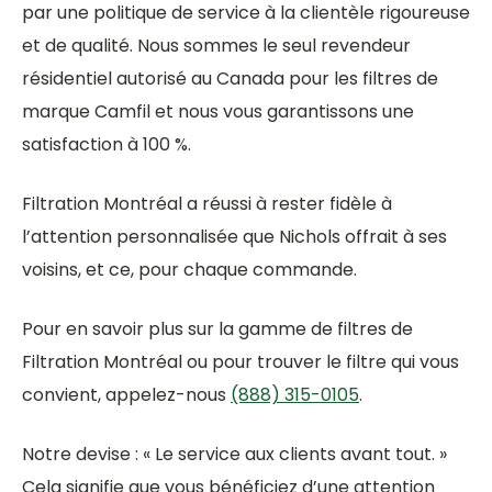
par une politique de service à la clientèle rigoureuse
et de qualité. Nous sommes le seul revendeur
résidentiel autorisé au Canada pour les filtres de
marque Camfil et nous vous garantissons une
satisfaction à 100 %.
Filtration Montréal a réussi à rester fidèle à
l’attention personnalisée que Nichols offrait à ses
voisins, et ce, pour chaque commande.
Pour en savoir plus sur la gamme de filtres de
Filtration Montréal ou pour trouver le filtre qui vous
convient, appelez-nous
(888) 315-0105
.
Notre devise : « Le service aux clients avant tout. »
Cela signifie que vous bénéficiez d’une attention