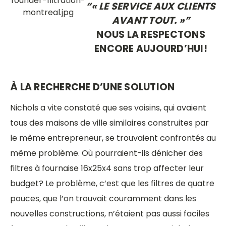
“« LE SERVICE AUX CLIENTS
AVANT TOUT. »”
NOUS LA RESPECTONS
ENCORE AUJOURD’HUI!
À LA RECHERCHE D’UNE SOLUTION
Nichols a vite constaté que ses voisins, qui avaient
tous des maisons de ville similaires construites par
le même entrepreneur, se trouvaient confrontés au
même problème. Où pourraient-ils dénicher des
filtres à fournaise 16x25x4 sans trop affecter leur
budget? Le problème, c’est que les filtres de quatre
pouces, que l’on trouvait couramment dans les
nouvelles constructions, n’étaient pas aussi faciles