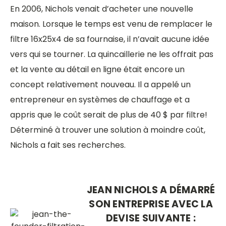
En 2006, Nichols venait d’acheter une nouvelle
maison. Lorsque le temps est venu de remplacer le
filtre 16x25x4 de sa fournaise, il n’avait aucune idée
vers qui se tourner. La quincaillerie ne les offrait pas
et la vente au détail en ligne était encore un
concept relativement nouveau. Il a appelé un
entrepreneur en systèmes de chauffage et a
appris que le coût serait de plus de 40 $ par filtre!
Déterminé à trouver une solution à moindre coût,
Nichols a fait ses recherches.
JEAN NICHOLS A DÉMARRÉ
SON ENTREPRISE AVEC LA
DEVISE SUIVANTE :