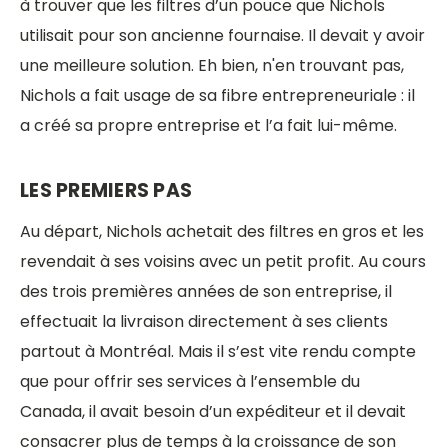
à trouver que les filtres d’un pouce que Nichols
utilisait pour son ancienne fournaise. Il devait y avoir
une meilleure solution. Eh bien, n'en trouvant pas,
Nichols a fait usage de sa fibre entrepreneuriale : il
a créé sa propre entreprise et l’a fait lui-même.
LES PREMIERS PAS
Au départ, Nichols achetait des filtres en gros et les
revendait à ses voisins avec un petit profit. Au cours
des trois premières années de son entreprise, il
effectuait la livraison directement à ses clients
partout à Montréal. Mais il s’est vite rendu compte
que pour offrir ses services à l’ensemble du
Canada, il avait besoin d’un expéditeur et il devait
consacrer plus de temps à la croissance de son