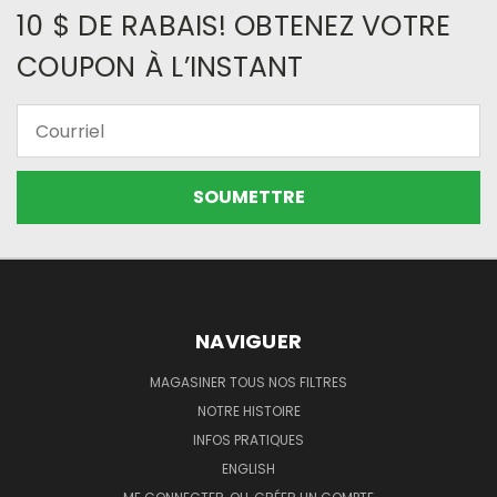
10 $ DE RABAIS! OBTENEZ VOTRE
COUPON À L’INSTANT
Courriel
NAVIGUER
MAGASINER TOUS NOS FILTRES
NOTRE HISTOIRE
INFOS PRATIQUES
ENGLISH