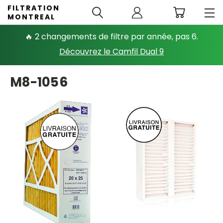
FILTRATION
MONTREAL
🔥 2 changements de filtre par année, pas 6.
Découvrez le Camfil Dual 9
M8-1056