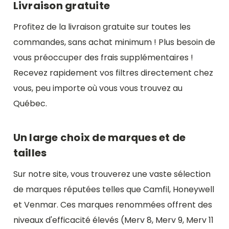
Livraison gratuite
Profitez de la livraison gratuite sur toutes les
commandes, sans achat minimum ! Plus besoin de
vous préoccuper des frais supplémentaires !
Recevez rapidement vos filtres directement chez
vous, peu importe où vous vous trouvez au
Québec.
Un large choix de marques et de
tailles
Sur notre site, vous trouverez une vaste sélection
de marques réputées telles que Camfil, Honeywell
et Venmar. Ces marques renommées offrent des
niveaux d'efficacité élevés (Merv 8, Merv 9, Merv 11