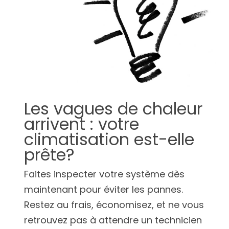
Les vagues de chaleur
arrivent : votre
climatisation est-elle
prête?
Faites inspecter votre système dès
maintenant pour éviter les pannes.
Restez au frais, économisez, et ne vous
retrouvez pas à attendre un technicien