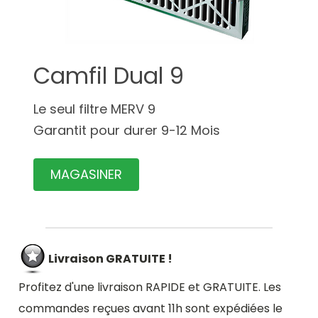
Camfil Dual 9
Le seul filtre MERV 9
Garantit pour durer 9-12 Mois
MAGASINER
Livraison GRATUITE !
Profitez d'une livraison RAPIDE et GRATUITE. Les
commandes reçues avant 11h sont expédiées le