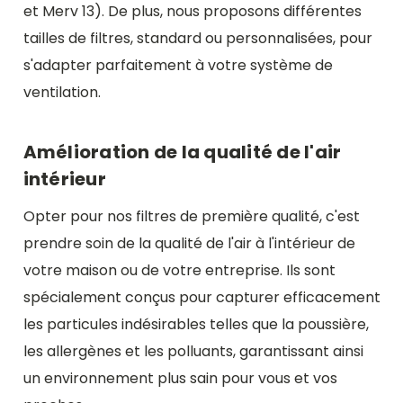
et Merv 13). De plus, nous proposons différentes
tailles de filtres, standard ou personnalisées, pour
s'adapter parfaitement à votre système de
ventilation.
Amélioration de la qualité de l'air
intérieur
Opter pour nos filtres de première qualité, c'est
prendre soin de la qualité de l'air à l'intérieur de
votre maison ou de votre entreprise. Ils sont
spécialement conçus pour capturer efficacement
les particules indésirables telles que la poussière,
les allergènes et les polluants, garantissant ainsi
un environnement plus sain pour vous et vos