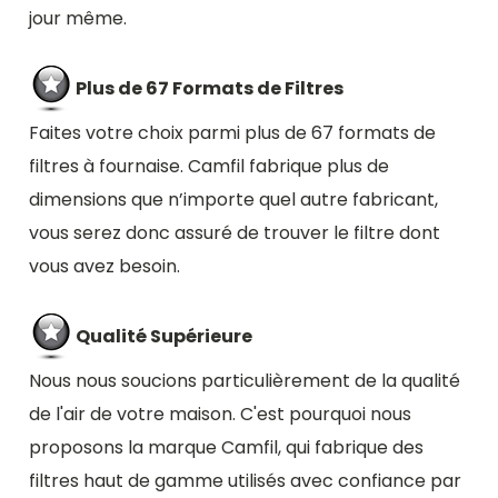
jour même.
Plus de 67 Formats de Filtres
Faites votre choix parmi plus de 67 formats de
filtres à fournaise. Camfil fabrique plus de
dimensions que n’importe quel autre fabricant,
vous serez donc assuré de trouver le filtre dont
vous avez besoin.
Qualité Supérieure
Nous nous soucions particulièrement de la qualité
de l'air de votre maison. C'est pourquoi nous
proposons la marque Camfil, qui fabrique des
filtres haut de gamme utilisés avec confiance par