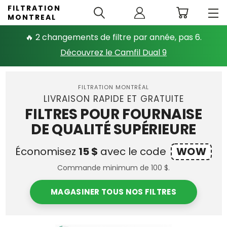
FILTRATION
MONTREAL
🔥 2 changements de filtre par année, pas 6.
Découvrez le Camfil Dual 9
FILTRATION MONTRÉAL
LIVRAISON RAPIDE ET GRATUITE
FILTRES POUR FOURNAISE
DE QUALITÉ SUPÉRIEURE
Économisez
15 $
avec le code
WOW
Commande minimum de 100 $.
MAGASINER TOUS NOS FILTRES