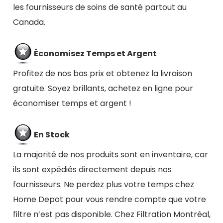
les fournisseurs de soins de santé partout au
Canada.
Économisez Temps et Argent
Profitez de nos bas prix et obtenez la livraison
gratuite. Soyez brillants, achetez en ligne pour
économiser temps et argent !
En Stock
La majorité de nos produits sont en inventaire, car
ils sont expédiés directement depuis nos
fournisseurs. Ne perdez plus votre temps chez
Home Depot pour vous rendre compte que votre
filtre n’est pas disponible. Chez Filtration Montréal,