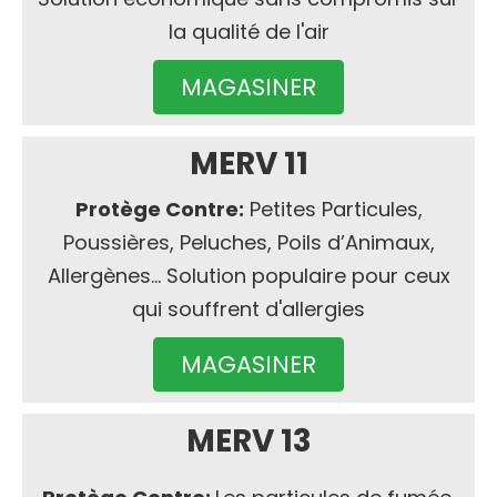
la qualité de l'air
MAGASINER
MERV 11
Protège Contre:
Petites Particules,
Poussières, Peluches, Poils d’Animaux,
Allergènes... Solution populaire pour ceux
qui souffrent d'allergies
MAGASINER
MERV 13