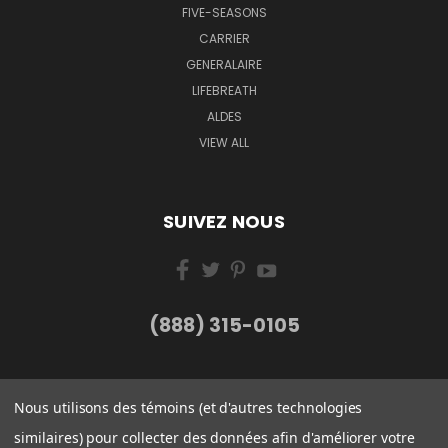
FIVE-SEASONS
CARRIER
GENERALAIRE
LIFEBREATH
ALDES
VIEW ALL
SUIVEZ NOUS
(888) 315-0105
Nous utilisons des témoins (et d'autres technologies
similaires) pour collecter des données afin d'améliorer votre