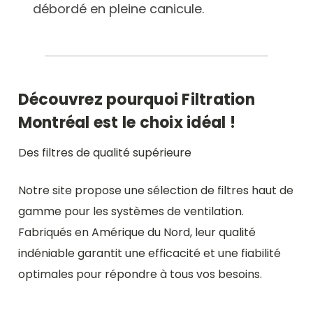
débordé en pleine canicule.
Découvrez pourquoi Filtration
Montréal est le choix idéal !
Des filtres de qualité supérieure
Notre site propose une sélection de filtres haut de
gamme pour les systèmes de ventilation.
Fabriqués en Amérique du Nord, leur qualité
indéniable garantit une efficacité et une fiabilité
optimales pour répondre à tous vos besoins.