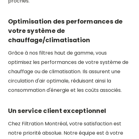
proches.
Optimisation des performances de
votre système de
chauffage/climatisation
Grâce à nos filtres haut de gamme, vous
optimisez les performances de votre système de
chauffage ou de climatisation. Ils assurent une
circulation d'air optimale, réduisant ainsi la
consommation d'énergie et les coûts associés.
Un service client exceptionnel
Chez Filtration Montréal, votre satisfaction est
notre priorité absolue. Notre équipe est à votre