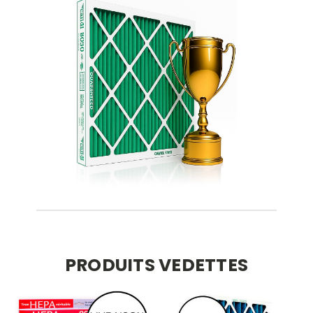
PRODUITS VEDETTES