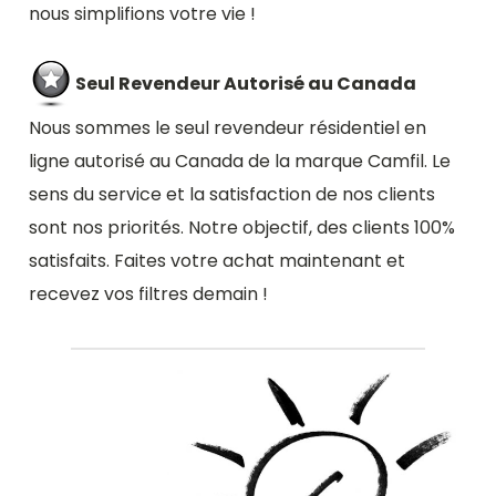
nous simplifions votre vie !
Seul Revendeur Autorisé au Canada
Nous sommes le seul revendeur résidentiel en
ligne autorisé au Canada de la marque Camfil. Le
sens du service et la satisfaction de nos clients
sont nos priorités. Notre objectif, des clients 100%
satisfaits. Faites votre achat maintenant et
recevez vos filtres demain !