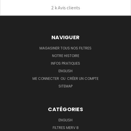
2 k
Avis clients
NAVIGUER
MAGASINER TOUS NOS FILTRES
NOTRE HISTOIRE
INFOS PRATIQUES
ENGLISH
ME CONNECTER
OU
CRÉER UN COMPTE
SITEMAP
CATÉGORIES
ENGLISH
FILTRES MERV 8