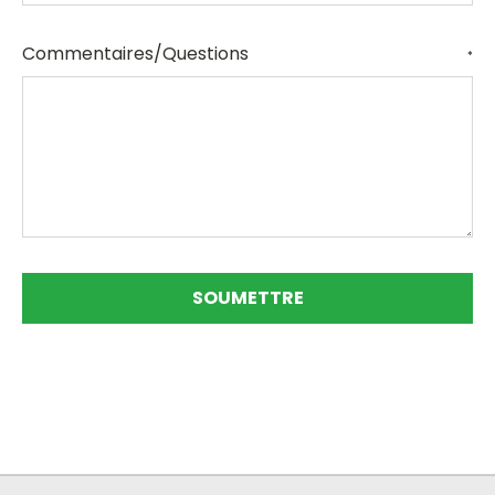
Commentaires/Questions
*