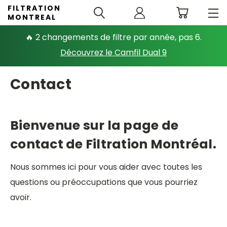
FILTRATION
MONTREAL
🔥 2 changements de filtre par année, pas 6.
Découvrez le Camfil Dual 9
Contact
Bienvenue sur la page de
contact de Filtration Montréal.
Nous sommes ici pour vous aider avec toutes les
questions ou préoccupations que vous pourriez
avoir.