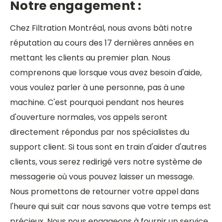
Notre engagement :
Chez Filtration Montréal, nous avons bâti notre
réputation au cours des 17 dernières années en
mettant les clients au premier plan. Nous
comprenons que lorsque vous avez besoin d'aide,
vous voulez parler à une personne, pas à une
machine. C'est pourquoi pendant nos heures
d'ouverture normales, vos appels seront
directement répondus par nos spécialistes du
support client. Si tous sont en train d'aider d'autres
clients, vous serez redirigé vers notre système de
messagerie où vous pouvez laisser un message.
Nous promettons de retourner votre appel dans
l'heure qui suit car nous savons que votre temps est
précieux. Nous nous engageons à fournir un service