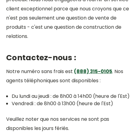
client exceptionnel parce que nous croyons que ce
n'est pas seulement une question de vente de
produits - c'est une question de construction de
relations.
Contactez-nous :
Notre numéro sans frais est
(888) 315-0105
. Nos
agents téléphoniques sont disponibles :
Du lundi au jeudi : de 8h00 à 14h00 (heure de l'Est)
Vendredi : de 8h00 à 13h00 (heure de l'Est)
Veuillez noter que nos services ne sont pas
disponibles les jours fériés.