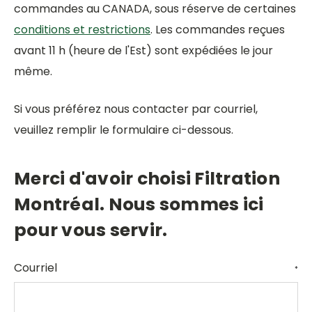
commandes au CANADA, sous réserve de certaines
conditions et restrictions
. Les commandes reçues
avant 11 h (heure de l'Est) sont expédiées le jour
même.
Si vous préférez nous contacter par courriel,
veuillez remplir le formulaire ci-dessous.
Merci d'avoir choisi Filtration
Montréal. Nous sommes ici
pour vous servir.
Courriel
*