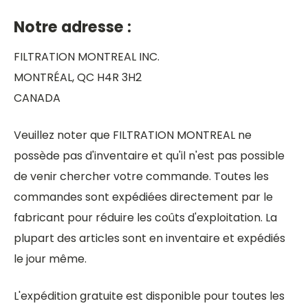
Notre adresse :
FILTRATION MONTREAL INC.
MONTRÉAL, QC H4R 3H2
CANADA
Veuillez noter que FILTRATION MONTREAL ne
possède pas d'inventaire et qu'il n'est pas possible
de venir chercher votre commande. Toutes les
commandes sont expédiées directement par le
fabricant pour réduire les coûts d'exploitation. La
plupart des articles sont en inventaire et expédiés
le jour même.
L'expédition gratuite est disponible pour toutes les