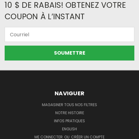
10 $ DE RABAIS! OBTENEZ VOTRE
COUPON À L’INSTANT
Courriel
NAVIGUER
MAGASINER TOUS NOS FILTRES
NOTRE HISTOIRE
INFOS PRATIQUES
ENGLISH
ME CONNECTER
OU
CRÉER UN COMPTE