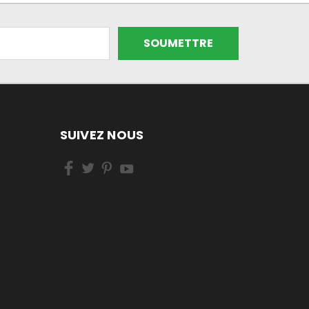
SUIVEZ NOUS