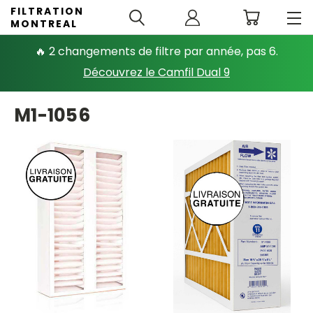
FILTRATION
MONTREAL
🔥 2 changements de filtre par année, pas 6.
Découvrez le Camfil Dual 9
M1-1056