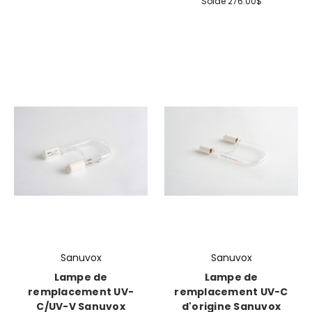
Solde
276.00$
Sanuvox
Sanuvox
Lampe de
Lampe de
remplacement UV-
remplacement UV-C
C/UV-V Sanuvox
d'origine Sanuvox