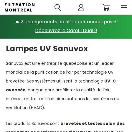
FILTRATION
MONTREAL
🔥 2 changements de filtre par année, pas 6.
Découvrez le Camfil Dual 9
Lampes UV Sanuvox
Sanuvox est une entreprise québécoise et un leader
mondial de la purification de l’air par technologie UV
brevetée. Ses systèmes utilisent la technologie
UV-C
avancée
, conçue pour améliorer la qualité de l’air
intérieur en traitant l’air circulant dans les systèmes de
ventilation (HVAC).
Les produits Sanuvox sont
brevetés et testés selon des