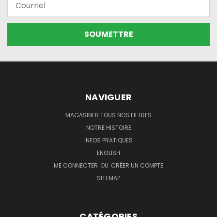
NAVIGUER
MAGASINER TOUS NOS FILTRES
NOTRE HISTOIRE
INFOS PRATIQUES
ENGLISH
ME CONNECTER
OU
CRÉER UN COMPTE
SITEMAP
CATÉGORIES