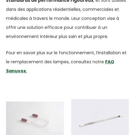
standards de performance rigoureux
, et sont utilisés
dans des applications résidentielles, commerciales et
médicales à travers le monde. Leur conception vise à
offrir une solution efficace pour contribuer à un
environnement intérieur plus sain et plus propre.
Pour en savoir plus sur le fonctionnement, l’installation et
le remplacement des lampes, consultez notre
FAQ
Sanuvox
.