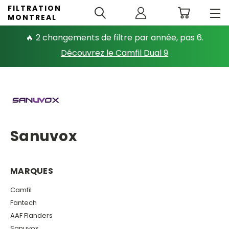
FILTRATION
MONTREAL
🔥 2 changements de filtre par année, pas 6.
Découvrez le Camfil Dual 9
Sanuvox
MARQUES
Camfil
Fantech
AAF Flanders
Sanuvox