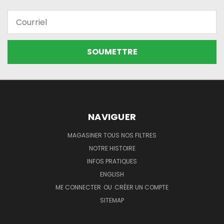
Courriel
NAVIGUER
MAGASINER TOUS NOS FILTRES
NOTRE HISTOIRE
INFOS PRATIQUES
ENGLISH
ME CONNECTER
OU
CRÉER UN COMPTE
SITEMAP