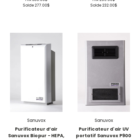
Solde
277.00$
Solde
232.00$
Sanuvox
Sanuvox
Purificateur d’air
Purificateur d'air UV
Sanuvox Biopur - HEPA,
portatif Sanuvox P900