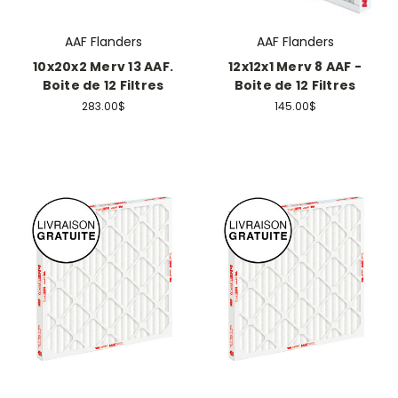
AAF Flanders
AAF Flanders
10x20x2 Merv 13 AAF.
12x12x1 Merv 8 AAF -
Boite de 12 Filtres
Boite de 12 Filtres
283.00$
145.00$