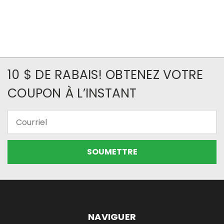
10 $ DE RABAIS! OBTENEZ VOTRE
COUPON À L’INSTANT
Courriel
NAVIGUER