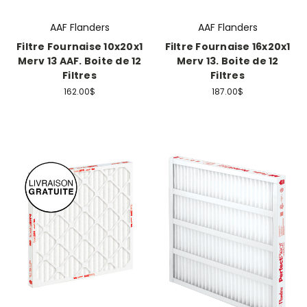
AAF Flanders
AAF Flanders
Filtre Fournaise 10x20x1
Filtre Fournaise 16x20x1
Merv 13 AAF. Boite de 12
Merv 13. Boite de 12
Filtres
Filtres
162.00$
187.00$