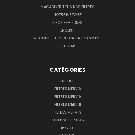
MAGASINER TOUS NOS FILTRES
NOTRE HISTOIRE
INFOS PRATIQUES
ENGLISH
ME CONNECTER
OU
CRÉER UN COMPTE
SITEMAP
CATÉGORIES
ENGLISH
FILTRES MERV 8
FILTRES MERV 9
FILTRES MERV 11
FILTRES MERV 13
PURIFICATEUR D'AIR
16X20X1