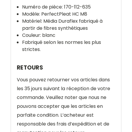
Numéro de pièce: 170-112-635
Modèle:
PerfectPleat HC M8
Matériel: Média Duraflex fabriqué à
partir de fibres synthétiques
Couleur: blanc
Fabriqué selon les normes les plus
strictes.
RETOURS
Vous pouvez retourner vos articles dans
les 35 jours suivant la réception de votre
commande. Veuillez noter que nous ne
pouvons accepter que les articles en
parfaite condition. L’acheteur est
responsable des frais d’expédition et de