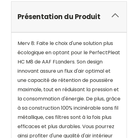
Présentation du Produit
Merv 8: Faite le choix d'une solution plus
écologique en optant pour le PerfectPleat
HC M8 de AAF FLanders. Son design
innovant assure un flux d'air optimal et
une capacité de rétention de poussière
maximale, tout en réduisant la pression et
la consommation d'énergie. De plus, grâce
à sa construction 100% incinérable sans fil
métallique, ces filtres sont à la fois plus
efficaces et plus durables. Vous pourrez
ainsi profiter d'une qualité d'air intérieur