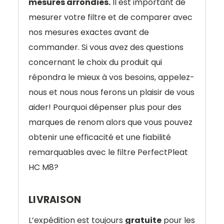
mesures arrondies.
Il est important de
mesurer votre filtre et de comparer avec
nos mesures exactes avant de
commander. Si vous avez des questions
concernant le choix du produit qui
répondra le mieux à vos besoins, appelez-
nous et nous nous ferons un plaisir de vous
aider! Pourquoi dépenser plus pour des
marques de renom alors que vous pouvez
obtenir une efficacité et une fiabilité
remarquables avec le filtre PerfectPleat
HC M8?
LIVRAISON
L’expédition est toujours
gratuite
pour les