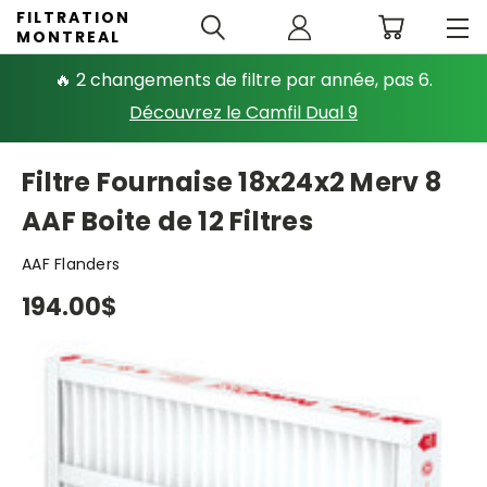
FILTRATION
MONTREAL
🔥 2 changements de filtre par année, pas 6.
Découvrez le Camfil Dual 9
Filtre Fournaise 18x24x2 Merv 8
AAF Boite de 12 Filtres
AAF Flanders
194.00$