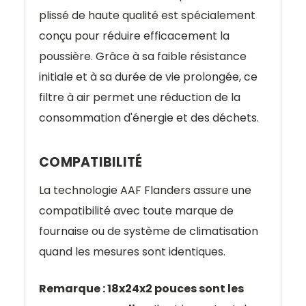
plissé de haute qualité est spécialement
conçu pour réduire efficacement la
poussière. Grâce à sa faible résistance
initiale et à sa durée de vie prolongée, ce
filtre à air permet une réduction de la
consommation d'énergie et des déchets.
COMPATIBILITÉ
La technologie AAF Flanders assure une
compatibilité avec toute marque de
fournaise ou de système de climatisation
quand les mesures sont identiques.
Remarque : 18x24x2 pouces sont les