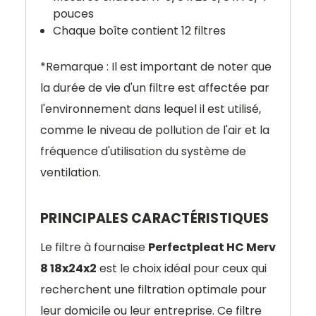
pouces
Chaque boîte contient 12 filtres
*
Remarque : Il est important de noter que
la durée de vie d'un filtre est affectée par
l'environnement dans lequel il est utilisé,
comme le niveau de pollution de l'air et la
fréquence d'utilisation du système de
ventilation.
PRINCIPALES CARACTÉRISTIQUES
Le filtre à fournaise
Perfectpleat HC Merv
8 18x24x2
est le choix idéal pour ceux qui
recherchent une filtration optimale pour
leur domicile ou leur entreprise. Ce filtre