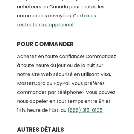
acheteurs au Canada pour toutes les
commandes envoyées.
Certaines
restrictions s’appliquent.
POUR COMMANDER
Achetez en toute confiance! Commandez
à toute heure du jour ou de la nuit sur
notre site Web sécurisé en utilisant Visa,
MasterCard ou PayPal. Vous préférez
commander par téléphone? Vous pouvez
nous appeler en tout temps entre 9h et
14h, heure de l’Est, au
(888) 315-0105
.
AUTRES DÉTAILS