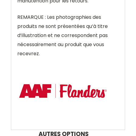
manutention pour les retours.
REMARQUE : Les photographies des
produits ne sont présentées qu’à titre
d’illustration et ne correspondent pas
nécessairement au produit que vous
recevrez.
AUTRES OPTIONS