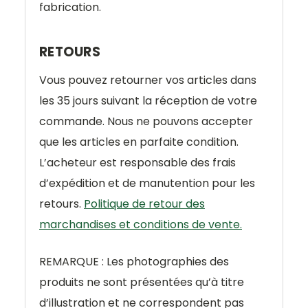
fabrication.
RETOURS
Vous pouvez retourner vos articles dans
les 35 jours suivant la réception de votre
commande. Nous ne pouvons accepter
que les articles en parfaite condition.
L’acheteur est responsable des frais
d’expédition et de manutention pour les
retours.
Politique de retour des
marchandises et conditions de vente.
REMARQUE : Les photographies des
produits ne sont présentées qu’à titre
d’illustration et ne correspondent pas