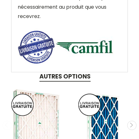
nécessairement au produit que vous
recevrez.
AUTRES OPTIONS