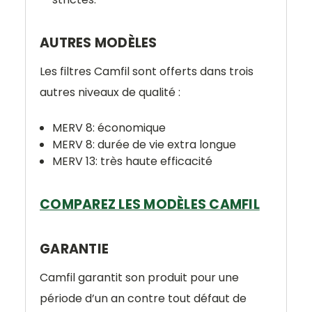
AUTRES MODÈLES
Les filtres Camfil sont offerts dans trois
autres niveaux de qualité :
MERV 8: économique
MERV 8: durée de vie extra longue
MERV 13: très haute efficacité
COMPAREZ LES MODÈLES CAMFIL
GARANTIE
Camfil garantit son produit pour une
période d’un an contre tout défaut de