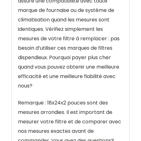
assure une compatibilité avec toute
marque de fournaise ou de système de
climatisation quand les mesures sont
identiques. Vérifiez simplement les
mesures de votre filtre à remplacer : pas
besoin d’utiliser ces marques de filtres
dispendieux. Pourquoi payer plus cher
quand vous pouvez obtenir une meilleure
efficacité et une meilleure fiabilité avec
nous?
Remarque : 18x24x2 pouces sont des
mesures arrondies. Il est important de
mesurer votre filtre et de comparer avec
nos mesures exactes avant de
commander. Vous avez des questions?