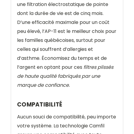
une filtration électrostatique de pointe
dont la durée de vie est de cinq mois.
D’une efficacité maximale pour un coût
peu élevé, l’AP-11 est le meilleur choix pour
les familles québécoises, surtout pour
celles qui souffrent d’allergies et
d’asthme. Économisez du temps et de
l’argent en optant pour ces
filtres plissés
de haute qualité fabriqués par une
marque de confiance.
COMPATIBILITÉ
Aucun souci de compatibilité, peu importe
votre système. La technologie Camfil