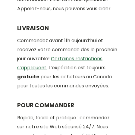
Appelez-nous, nous pouvons vous aider.
LIVRAISON
Commandez avant 11h aujourd’hui et
recevez votre commande dès le prochain
jour ouvrable!
Certaines restrictions
s’appliquent.
L’expédition est toujours
gratuite
pour les acheteurs au Canada
pour toutes les commandes envoyées.
POUR COMMANDER
Rapide, facile et pratique : commandez
sur notre site Web sécurisé 24/7. Nous