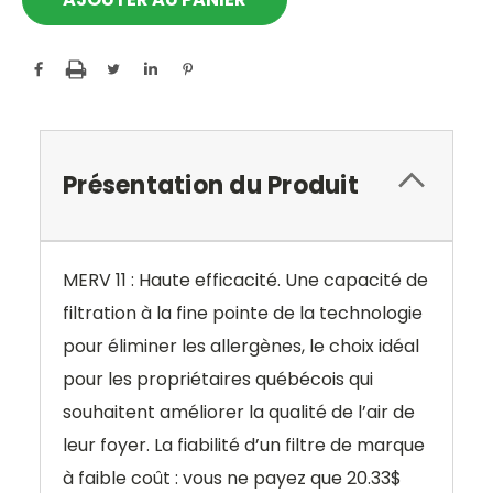
Présentation du Produit
MERV 11 : Haute efficacité. Une capacité de
filtration à la fine pointe de la technologie
pour éliminer les allergènes, le choix idéal
pour les propriétaires québécois qui
souhaitent améliorer la qualité de l’air de
leur foyer. La fiabilité d’un filtre de marque
à faible coût : vous ne payez que 20.33$