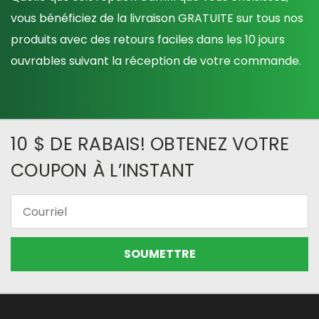
vous bénéficiez de la livraison GRATUITE sur tous nos
produits avec des retours faciles dans les 10 jours
ouvrables suivant la réception de votre commande.
10 $ DE RABAIS! OBTENEZ VOTRE
COUPON À L’INSTANT
Courriel