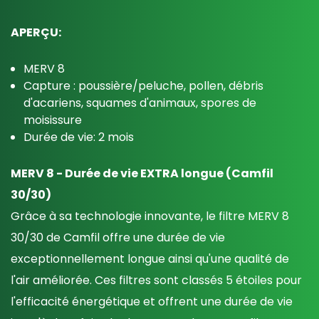
APERÇU:
MERV 8
Capture : poussière/peluche, pollen, débris
d'acariens, squames d'animaux, spores de
moisissure
Durée de vie: 2 mois
MERV 8 - Durée de vie EXTRA longue (Camfil
30/30)
Grâce à sa technologie innovante, le filtre MERV 8
30/30 de Camfil offre une durée de vie
exceptionnellement longue ainsi qu'une qualité de
l'air améliorée. Ces filtres sont classés 5 étoiles pour
l'efficacité énergétique et offrent une durée de vie