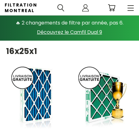
FILTRATION
MONTREAL
🔥 2 changements de filtre par année, pas 6.
Découvrez le Camfil Dual 9
16x25x1