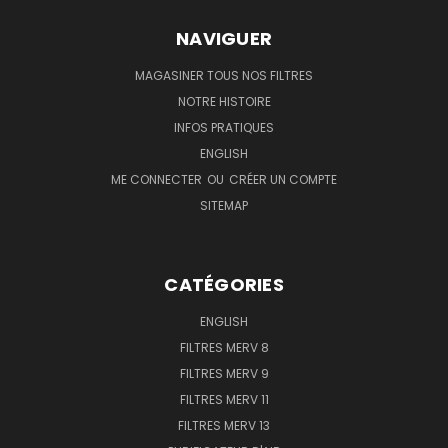
NAVIGUER
MAGASINER TOUS NOS FILTRES
NOTRE HISTOIRE
INFOS PRATIQUES
ENGLISH
ME CONNECTER
OU
CRÉER UN COMPTE
SITEMAP
CATÉGORIES
ENGLISH
FILTRES MERV 8
FILTRES MERV 9
FILTRES MERV 11
FILTRES MERV 13