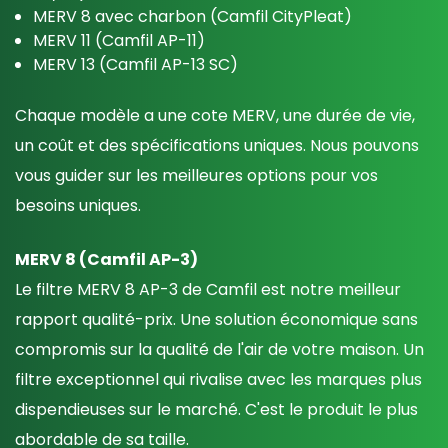
MERV 8 avec charbon (Camfil CityPleat)
MERV 11 (Camfil AP-11)
MERV 13 (Camfil AP-13 SC)
Chaque modèle a une cote MERV, une durée de vie,
un coût et des spécifications uniques. Nous pouvons
vous guider sur les meilleures options pour vos
besoins uniques.
MERV 8 (Camfil AP-3)
Le filtre MERV 8 AP-3 de Camfil est notre meilleur
rapport qualité-prix. Une solution économique sans
compromis sur la qualité de l'air de votre maison. Un
filtre exceptionnel qui rivalise avec les marques plus
dispendieuses sur le marché. C'est le produit le plus
abordable de sa taille.