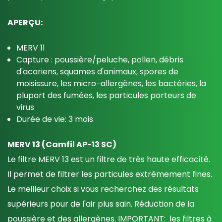
APERÇU:
MERV 11
Capture : poussière/peluche, pollen, débris
d'acariens, squames d'animaux, spores de
moisissure, l
es micro-allergènes, les bactéries, la
plupart des fumées, les particules porteurs de
virus
Durée de vie: 3 mois
MERV 13 (Camfil AP-13 SC)
Le filtre MERV 13 est un filtre de très haute efficacité.
Il permet de filtrer les particules extrêmement fines.
Le meilleur choix si vous recherchez des résultats
supérieurs pour de l'air plus sain. Réduction de la
poussière et des allergènes. IMPORTANT: les filtres à