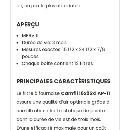
ce, au prix le plus abordable.
APERÇU
MERV 11
Durée de vie: 3 mois
Mesures exactes: 15 1/2 x 24 1/2 x 7/8
pouces
Chaque boîte contient 12 filtres
PRINCIPALES CARACTÉRISTIQUES
Le filtre à fournaise
Camfil 16x25x1 AP-11
assure une qualité d’air optimale grâce à
une filtration électrostatique de pointe
dont la durée de vie est de trois mois.
D’une efficacité maximale pour un coût