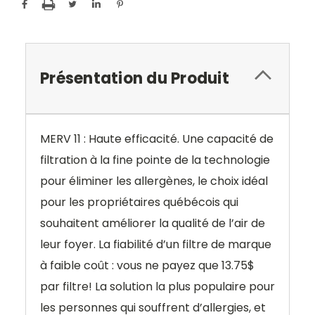
Présentation du Produit
MERV 11 : Haute efficacité. Une capacité de
filtration à la fine pointe de la technologie
pour éliminer les allergènes, le choix idéal
pour les propriétaires québécois qui
souhaitent améliorer la qualité de l’air de
leur foyer. La fiabilité d’un filtre de marque
à faible coût : vous ne payez que 13.75$
par filtre! La solution la plus populaire pour
les personnes qui souffrent d’allergies, et