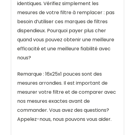
identiques. Vérifiez simplement les
mesures de votre filtre à remplacer : pas
besoin d’utiliser ces marques de filtres
dispendieux. Pourquoi payer plus cher
quand vous pouvez obtenir une meilleure
efficacité et une meilleure fiabilité avec
nous?
Remarque : 16x25x1 pouces sont des
mesures arrondies. Il est important de
mesurer votre filtre et de comparer avec
nos mesures exactes avant de
commander. Vous avez des questions?
Appelez-nous, nous pouvons vous aider.