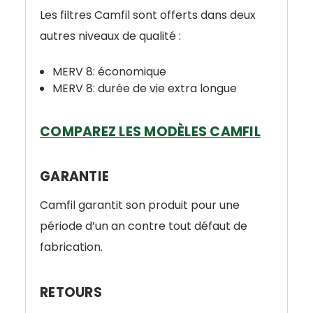
Les filtres Camfil sont offerts dans deux
autres niveaux de qualité :
MERV 8: économique
MERV 8: durée de vie extra longue
COMPAREZ LES MODÈLES CAMFIL
GARANTIE
Camfil garantit son produit pour une
période d’un an contre tout défaut de
fabrication.
RETOURS