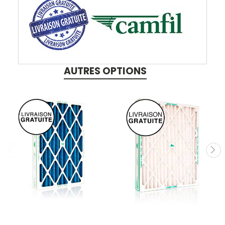
AUTRES OPTIONS