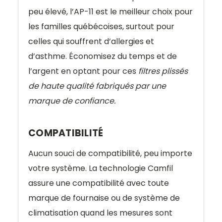
peu élevé, l’AP-11 est le meilleur choix pour
les familles québécoises, surtout pour
celles qui souffrent d’allergies et
d’asthme. Économisez du temps et de
l’argent en optant pour ces
filtres plissés
de haute qualité fabriqués par une
marque de confiance.
COMPATIBILITÉ
Aucun souci de compatibilité, peu importe
votre système. La technologie Camfil
assure une compatibilité avec toute
marque de fournaise ou de système de
climatisation quand les mesures sont