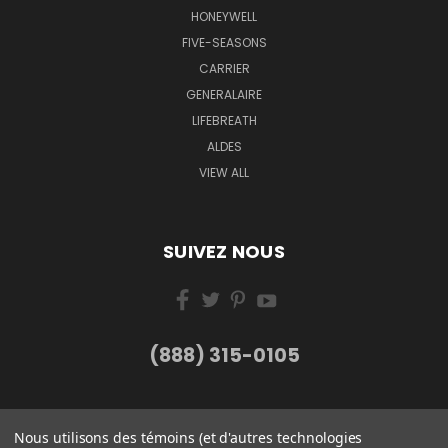
HONEYWELL
FIVE-SEASONS
CARRIER
GENERALAIRE
LIFEBREATH
ALDES
VIEW ALL
SUIVEZ NOUS
(888) 315-0105
Nous utilisons des témoins (et d'autres technologies