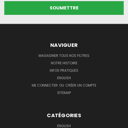
NAVIGUER
MAGASINER TOUS NOS FILTRES
NOTRE HISTOIRE
INFOS PRATIQUES
ENGLISH
ME CONNECTER
OU
CRÉER UN COMPTE
SITEMAP
CATÉGORIES
ENGLISH