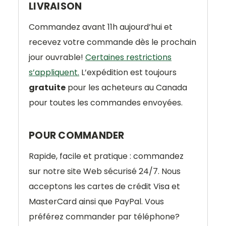
LIVRAISON
Commandez avant 11h aujourd’hui et
recevez votre commande dès le prochain
jour ouvrable!
Certaines restrictions
s’appliquent.
L’expédition est toujours
gratuite
pour les acheteurs au Canada
pour toutes les commandes envoyées.
POUR COMMANDER
Rapide, facile et pratique : commandez
sur notre site Web sécurisé 24/7. Nous
acceptons les cartes de crédit Visa et
MasterCard ainsi que PayPal. Vous
préférez commander par téléphone?