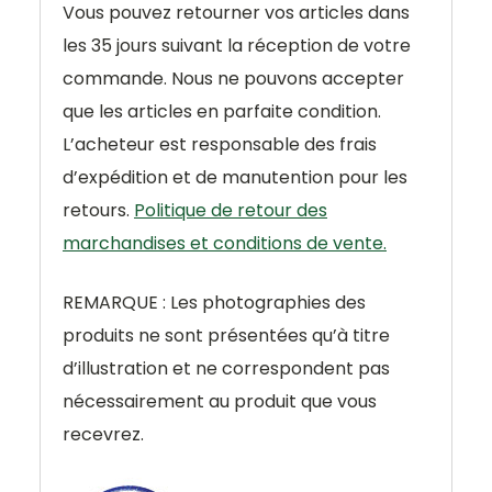
Vous pouvez retourner vos articles dans
les 35 jours suivant la réception de votre
commande. Nous ne pouvons accepter
que les articles en parfaite condition.
L’acheteur est responsable des frais
d’expédition et de manutention pour les
retours.
Politique de retour des
marchandises et conditions de vente.
REMARQUE : Les photographies des
produits ne sont présentées qu’à titre
d’illustration et ne correspondent pas
nécessairement au produit que vous
recevrez.