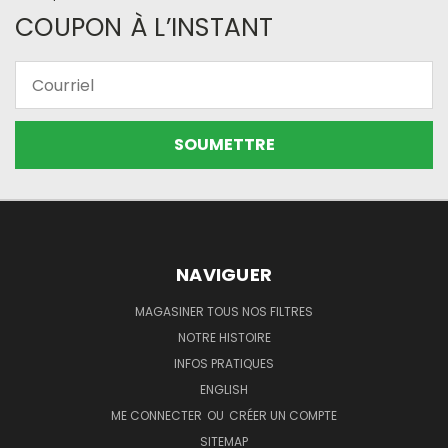
COUPON À L’INSTANT
Courriel
NAVIGUER
MAGASINER TOUS NOS FILTRES
NOTRE HISTOIRE
INFOS PRATIQUES
ENGLISH
ME CONNECTER
OU
CRÉER UN COMPTE
SITEMAP