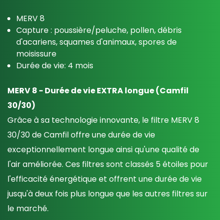
MERV 8
Capture : poussière/peluche, pollen, débris
d'acariens, squames d'animaux, spores de
moisissure
Durée de vie: 4 mois
MERV 8 - Durée de vie EXTRA longue (Camfil
30/30)
Grâce à sa technologie innovante, le filtre MERV 8
30/30 de Camfil offre une durée de vie
exceptionnellement longue ainsi qu'une qualité de
l'air améliorée. Ces filtres sont classés 5 étoiles pour
l'efficacité énergétique et offrent une durée de vie
jusqu'à deux fois plus longue que les autres filtres sur
le marché.