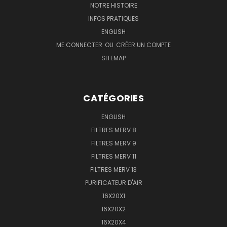
NOTRE HISTOIRE
INFOS PRATIQUES
ENGLISH
ME CONNECTER
OU
CRÉER UN COMPTE
SITEMAP
CATÉGORIES
ENGLISH
FILTRES MERV 8
FILTRES MERV 9
FILTRES MERV 11
FILTRES MERV 13
PURIFICATEUR D'AIR
16X20X1
16X20X2
16X20X4