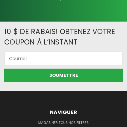
10 $ DE RABAIS! OBTENEZ VOTRE
COUPON À L’INSTANT
Courriel
NAVIGUER
MAGASINER TOUS NOS FILTRES