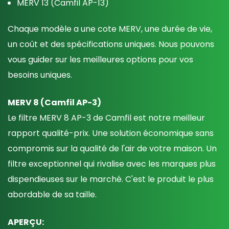
MERV 13 (Camfil AP-13)
Chaque modèle a une cote MERV, une durée de vie,
un coût et des spécifications uniques. Nous pouvons
vous guider sur les meilleures options pour vos
besoins uniques.
MERV 8 (Camfil AP-3)
Le filtre MERV 8 AP-3 de Camfil est notre meilleur
rapport qualité-prix. Une solution économique sans
compromis sur la qualité de l'air de votre maison. Un
filtre exceptionnel qui rivalise avec les marques plus
dispendieuses sur le marché. C'est le produit le plus
abordable de sa taille.
APERÇU: