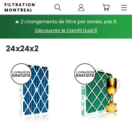
FILTRATION
MONTREAL
🔥 2 changements de filtre par année, pas 6.
Découvrez le Camfil Dual 9
24x24x2