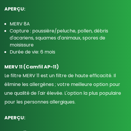
APERÇU:
MERV 8A
Capture : poussière/peluche, pollen, débris
d'acariens, squames d'animaux, spores de
moisissure
Durée de vie: 6 mois
MERV 11 (Camfil AP-11)
Le filtre MERV 11 est un filtre de haute efficacité. Il
élimine les allergènes ; votre meilleure option pour
une qualité de l'air élevée. L'option la plus populaire
pour les personnes allergiques.
APERÇU: