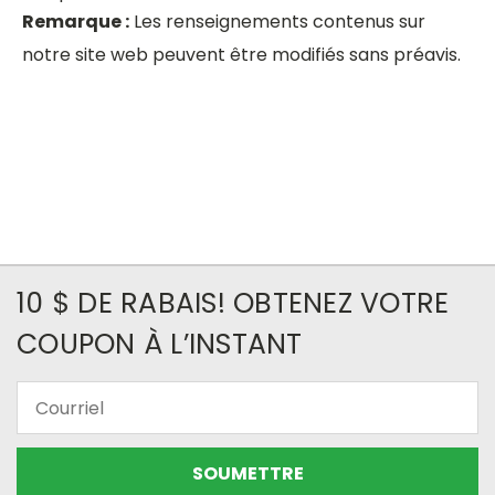
Remarque :
Les renseignements contenus sur
notre site web peuvent être modifiés sans préavis.
10 $ DE RABAIS! OBTENEZ VOTRE
COUPON À L’INSTANT
Courriel