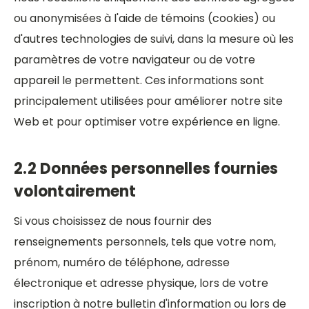
ou anonymisées à l'aide de témoins (cookies) ou
d'autres technologies de suivi, dans la mesure où les
paramètres de votre navigateur ou de votre
appareil le permettent. Ces informations sont
principalement utilisées pour améliorer notre site
Web et pour optimiser votre expérience en ligne.
2.2 Données personnelles fournies
volontairement
Si vous choisissez de nous fournir des
renseignements personnels, tels que votre nom,
prénom, numéro de téléphone, adresse
électronique et adresse physique, lors de votre
inscription à notre bulletin d'information ou lors de