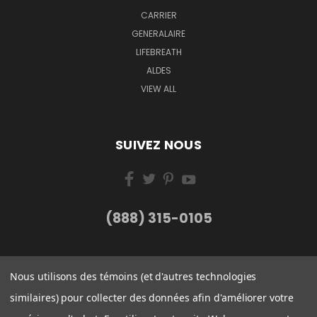
CARRIER
GENERALAIRE
LIFEBREATH
ALDES
VIEW ALL
SUIVEZ NOUS
(888) 315-0105
Nous utilisons des témoins (et d'autres technologies
similaires) pour collecter des données afin d'améliorer votre