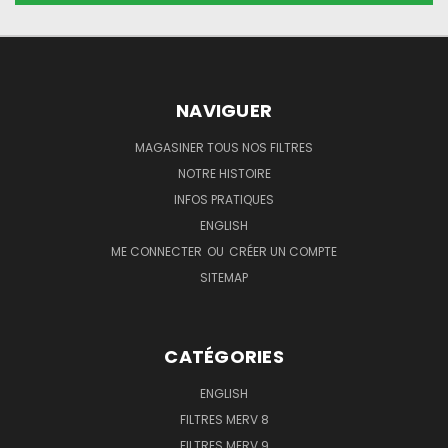
NAVIGUER
MAGASINER TOUS NOS FILTRES
NOTRE HISTOIRE
INFOS PRATIQUES
ENGLISH
ME CONNECTER
OU
CRÉER UN COMPTE
SITEMAP
CATÉGORIES
ENGLISH
FILTRES MERV 8
FILTRES MERV 9