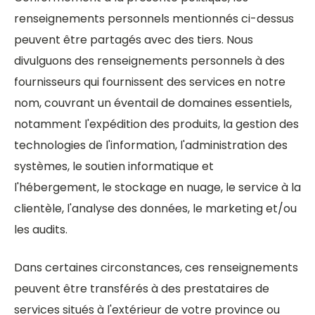
renseignements personnels mentionnés ci-dessus
peuvent être partagés avec des tiers. Nous
divulguons des renseignements personnels à des
fournisseurs qui fournissent des services en notre
nom, couvrant un éventail de domaines essentiels,
notamment l'expédition des produits, la gestion des
technologies de l'information, l'administration des
systèmes, le soutien informatique et
l'hébergement, le stockage en nuage, le service à la
clientèle, l'analyse des données, le marketing et/ou
les audits.
Dans certaines circonstances, ces renseignements
peuvent être transférés à des prestataires de
services situés à l'extérieur de votre province ou