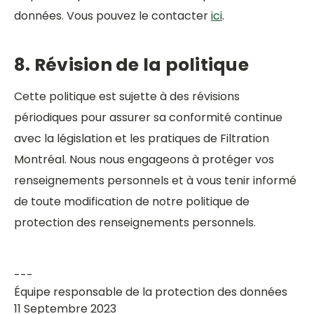
données. Vous pouvez le contacter
ici
.
8. Révision de la politique
Cette politique est sujette à des révisions
périodiques pour assurer sa conformité continue
avec la législation et les pratiques de Filtration
Montréal. Nous nous engageons à protéger vos
renseignements personnels et à vous tenir informé
de toute modification de notre politique de
protection des renseignements personnels.
---
Équipe responsable de la protection des données
11 Septembre 2023