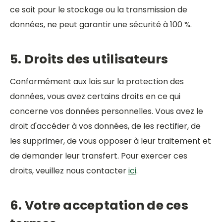
ce soit pour le stockage ou la transmission de
données, ne peut garantir une sécurité à 100 %.
5. Droits des utilisateurs
Conformément aux lois sur la protection des
données, vous avez certains droits en ce qui
concerne vos données personnelles. Vous avez le
droit d'accéder à vos données, de les rectifier, de
les supprimer, de vous opposer à leur traitement et
de demander leur transfert. Pour exercer ces
droits, veuillez nous contacter
ici
.
6. Votre acceptation de ces