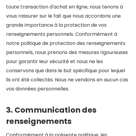
toute transaction d'achat en ligne, nous tenons à
vous rassurer sur le fait que nous accordons une
grande importance à la protection de vos
renseignements personnels. Conformément à
notre politique de protection des renseignements
personnels, nous prenons des mesures rigoureuses
pour garantir leur sécurité et nous ne les
conservons que dans le but spécifique pour lequel
ils ont été collectés. Nous ne vendons en aucun cas
vos données personnelles.
3. Communication des
renseignements
Conformément à la présente politique, les