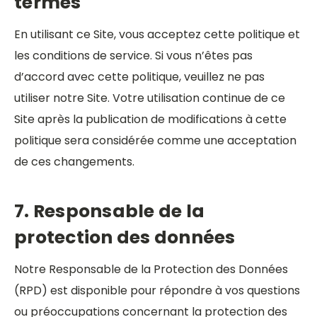
termes
En utilisant ce Site, vous acceptez cette politique et
les conditions de service. Si vous n’êtes pas
d’accord avec cette politique, veuillez ne pas
utiliser notre Site. Votre utilisation continue de ce
Site après la publication de modifications à cette
politique sera considérée comme une acceptation
de ces changements.
7. Responsable de la
protection des données
Notre Responsable de la Protection des Données
(RPD) est disponible pour répondre à vos questions
ou préoccupations concernant la protection des