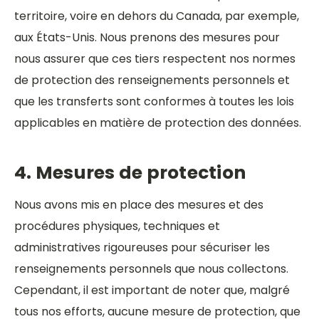
territoire, voire en dehors du Canada, par exemple,
aux États-Unis. Nous prenons des mesures pour
nous assurer que ces tiers respectent nos normes
de protection des renseignements personnels et
que les transferts sont conformes à toutes les lois
applicables en matière de protection des données.
4. Mesures de protection
Nous avons mis en place des mesures et des
procédures physiques, techniques et
administratives rigoureuses pour sécuriser les
renseignements personnels que nous collectons.
Cependant, il est important de noter que, malgré
tous nos efforts, aucune mesure de protection, que