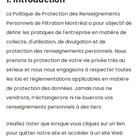
La Politique de Protection des Renseignements
Personnels de Filtration Montréal a pour objectif de
définir les pratiques de l'entreprise en matière de
collecte, d'utilisation, de divulgation et de
protection des renseignements personnels. Nous
prenons la protection de votre vie privée très au
sérieux et nous nous engageons à respecter toutes
les lois et réglementations applicables en matière
de protection des données. Jamais nous ne
vendrons, n’échangerons ni ne louerons vos
renseignements personnels à des tiers.
Veuillez noter que lorsque vous cliquez sur un lien
pour quitter notre site et accéder à un site Web