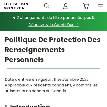
FILTRATION
MONTREAL
🔥 2 changements de filtre par année, pas 6.
Découvrez le Camfil Dual 9
Politique De Protection Des
Renseignements
Personnels
Date d'entrée en vigueur : 11 septembre 2023
Applicable aux résidents canadiens, y compris les
utilisateurs en dehors du Canada
1. Introduction