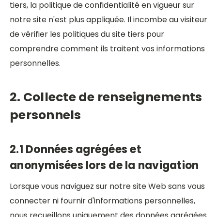
tiers, la politique de confidentialité en vigueur sur
notre site n'est plus appliquée. Il incombe au visiteur
de vérifier les politiques du site tiers pour
comprendre comment ils traitent vos informations
personnelles.
2. Collecte de renseignements
personnels
2.1 Données agrégées et
anonymisées lors de la navigation
Lorsque vous naviguez sur notre site Web sans vous
connecter ni fournir d'informations personnelles,
nous recueillons uniquement des données agrégées