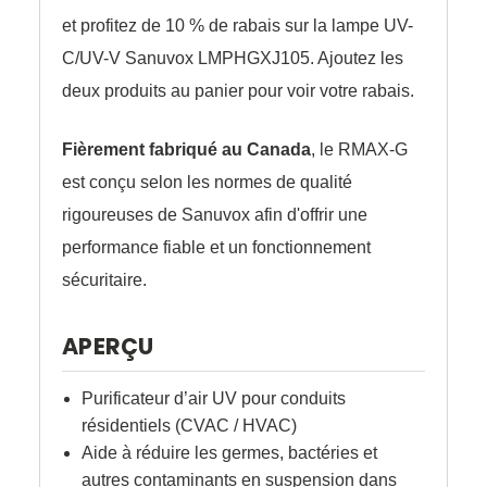
et profitez de 10 % de rabais sur la lampe UV-
C/UV-V Sanuvox LMPHGXJ105. Ajoutez les
deux produits au panier pour voir votre rabais.
Fièrement fabriqué au Canada
, le RMAX-G
est conçu selon les normes de qualité
rigoureuses de Sanuvox afin d'offrir une
performance fiable et un fonctionnement
sécuritaire.
APERÇU
Purificateur d’air UV pour conduits
résidentiels (CVAC / HVAC)
Aide à réduire les germes, bactéries et
autres contaminants en suspension dans