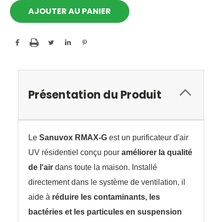
Présentation du Produit
Le
Sanuvox RMAX-G
est un purificateur d'air
UV résidentiel conçu pour
améliorer la qualité
de l'air
dans toute la maison. Installé
directement dans le système de ventilation, il
aide à
réduire les contaminants, les
bactéries et les particules en suspension