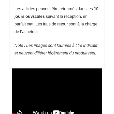
Les articles peuvent être retournés dans les
10
jours ouvrables
suivant la réception, en
parfait état. Les frais de retour sont à la charge
de l’acheteur.
Note : Les images sont fournies à titre indicatif
et peuvent différer légèrement du produit réel.