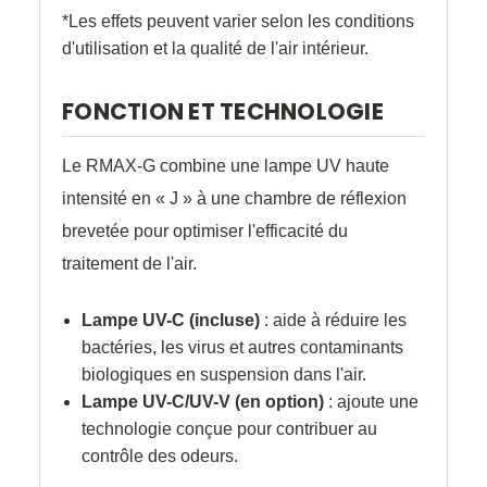
*Les effets peuvent varier selon les conditions
d'utilisation et la qualité de l'air intérieur.
FONCTION ET TECHNOLOGIE
Le RMAX-G combine une lampe UV haute
intensité en « J » à une chambre de réflexion
brevetée pour optimiser l'efficacité du
traitement de l'air.
Lampe UV-C (incluse)
: aide à réduire les
bactéries, les virus et autres contaminants
biologiques en suspension dans l'air.
Lampe UV-C/UV-V (en option)
: ajoute une
technologie conçue pour contribuer au
contrôle des odeurs.