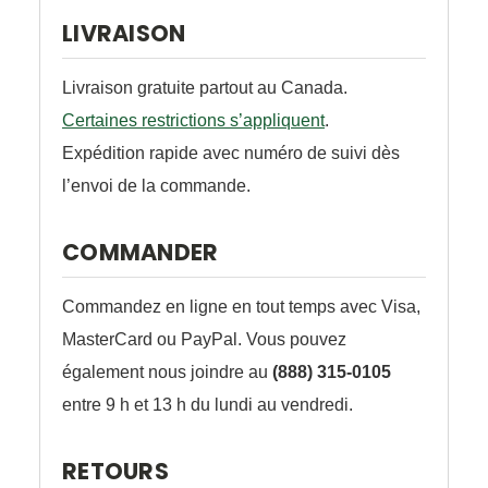
LIVRAISON
Livraison gratuite partout au Canada.
Certaines restrictions s’appliquent
.
Expédition rapide avec numéro de suivi dès
l’envoi de la commande.
COMMANDER
Commandez en ligne en tout temps avec Visa,
MasterCard ou PayPal. Vous pouvez
également nous joindre au
(888) 315-0105
entre 9 h et 13 h du lundi au vendredi.
RETOURS