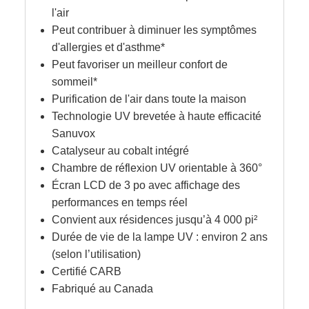
l'air
Peut contribuer à diminuer les symptômes
d'allergies et d'asthme*
Peut favoriser un meilleur confort de
sommeil*
Purification de l'air dans toute la maison
Technologie UV brevetée à haute efficacité
Sanuvox
Catalyseur au cobalt intégré
Chambre de réflexion UV orientable à 360°
Écran LCD de 3 po avec affichage des
performances en temps réel
Convient aux résidences jusqu’à 4 000 pi²
Durée de vie de la lampe UV : environ 2 ans
(selon l’utilisation)
Certifié CARB
Fabriqué au Canada