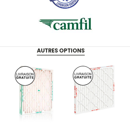
AUTRES OPTIONS