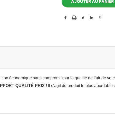
tion économique sans compromis sur la qualité de l’air de votr
PORT QUALITÉ-PRIX !
Il s’agit du produit le plus abordable 