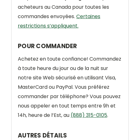
acheteurs au Canada pour toutes les
commandes envoyées.
Certaines
restrictions s’appliquent.
POUR COMMANDER
Achetez en toute confiance! Commandez
à toute heure du jour ou de la nuit sur
notre site Web sécurisé en utilisant Visa,
MasterCard ou PayPal. Vous préférez
commander par téléphone? Vous pouvez
nous appeler en tout temps entre 9h et
14h, heure de l’Est, au
(888) 315-0105
.
AUTRES DÉTAILS