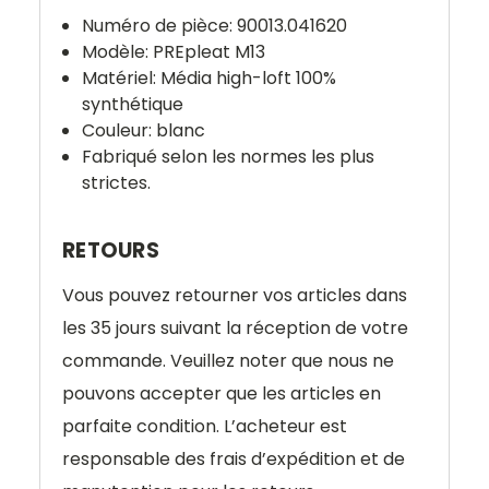
Numéro de pièce:
90013.041620
Modèle: PREpleat M13
Matériel: Média high-loft 100%
synthétique
Couleur: blanc
Fabriqué selon les normes les plus
strictes.
RETOURS
Vous pouvez retourner vos articles dans
les 35 jours suivant la réception de votre
commande. Veuillez noter que nous ne
pouvons accepter que les articles en
parfaite condition. L’acheteur est
responsable des frais d’expédition et de