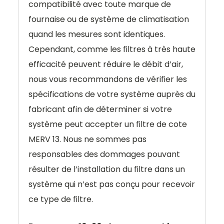
compatibilité avec toute marque de
fournaise ou de système de climatisation
quand les mesures sont identiques.
Cependant, comme les filtres à très haute
efficacité peuvent réduire le débit d’air,
nous vous recommandons de vérifier les
spécifications de votre système auprès du
fabricant afin de déterminer si votre
système peut accepter un filtre de cote
MERV 13. Nous ne sommes pas
responsables des dommages pouvant
résulter de l’installation du filtre dans un
système qui n’est pas conçu pour recevoir
ce type de filtre.