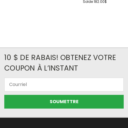
Solde
182.00$
10 $ DE RABAIS! OBTENEZ VOTRE
COUPON À L’INSTANT
Courriel