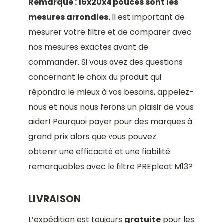
Remarque : 16x20x4 pouces sont les
mesures arrondies.
Il est important de
mesurer votre filtre et de comparer avec
nos mesures exactes avant de
commander. Si vous avez des questions
concernant le choix du produit qui
répondra le mieux à vos besoins, appelez-
nous et nous nous ferons un plaisir de vous
aider! Pourquoi payer pour des marques à
grand prix alors que vous pouvez
obtenir une efficacité et une fiabilité
remarquables avec le filtre PREpleat M13?
LIVRAISON
L’expédition est toujours
gratuite
pour les