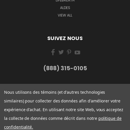
LIFEBREATH
ALDES
VIEW ALL
SUIVEZ NOUS
(888) 315-0105
Nous utilisons des témoins (et d'autres technologies
similaires) pour collecter des données afin d'améliorer votre
expérience d'achat. En utilisant notre site Web, vous acceptez
la collecte de données comme décrit dans notre
politique de
confidentialité.