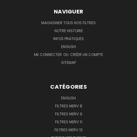
NAVIGUER
MAGASINER TOUS NOS FILTRES
NOTRE HISTOIRE
INFOS PRATIQUES
ENGLISH
ME CONNECTER
OU
CRÉER UN COMPTE
SITEMAP
CATÉGORIES
ENGLISH
FILTRES MERV 8
FILTRES MERV 9
FILTRES MERV 11
FILTRES MERV 13