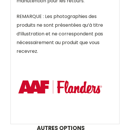
manutention pour les retours.
REMARQUE : Les photographies des
produits ne sont présentées qu’à titre
d’illustration et ne correspondent pas
nécessairement au produit que vous
recevrez.
AUTRES OPTIONS