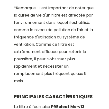
*Remarque : Il est important de noter que
la durée de vie d'un filtre est affectée par
l'environnement dans lequel il est utilisé,
comme le niveau de pollution de l'air et la
fréquence d'utilisation du système de
ventilation. Comme ce filtre est
extrêmement efficace pour retenir la
poussière, il peut s'obstruer plus
rapidement et nécessiter un
remplacement plus fréquent qu’aux 5
mois.
PRINCIPALES CARACTÉRISTIQUES
Le filtre à fournaise
PREpleat Merv13