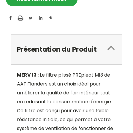
Présentation du Produit
MERV 13 :
Le filtre plissé PREpleat M13 de
AAF Flanders est un choix idéal pour
améliorer la qualité de l'air intérieur tout
en réduisant la consommation d'énergie.
Ce filtre est conçu pour avoir une faible
résistance initiale, ce qui permet à votre
système de ventilation de fonctionner de