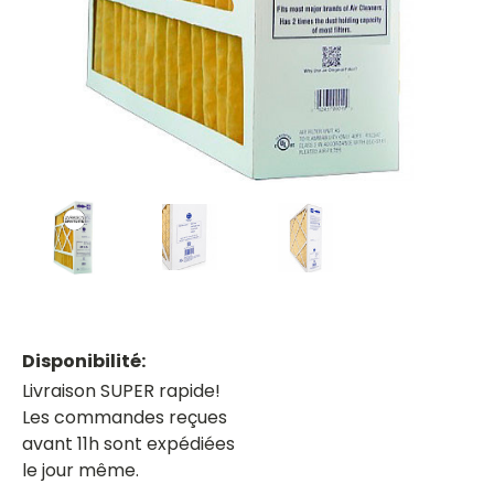
Disponibilité:
Livraison SUPER rapide!
Les commandes reçues
avant 11h sont expédiées
le jour même.