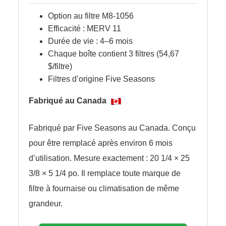
Option au filtre M8-1056
Efficacité : MERV 11
Durée de vie : 4–6 mois
Chaque boîte contient 3 filtres (54,67
$/filtre)
Filtres d’origine Five Seasons
Fabriqué au Canada
Fabriqué par
Five Seasons
au Canada. Conçu
pour être remplacé après environ 6 mois
d’utilisation. M
esure exactement : 20 1/4 × 25
3/8 × 5 1/4 po. Il remplace toute marque de
filtre à fournaise ou climatisation de même
grandeur.