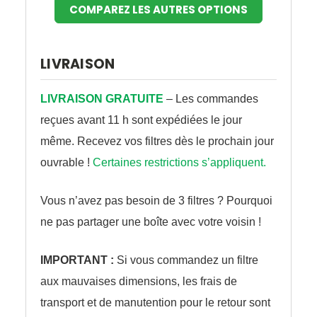
COMPAREZ LES AUTRES OPTIONS
LIVRAISON
LIVRAISON GRATUITE
– Les commandes
reçues avant 11 h sont expédiées le jour
même. Recevez vos filtres dès le prochain jour
ouvrable !
Certaines restrictions s’appliquent.
Vous n’avez pas besoin de 3 filtres ? Pourquoi
ne pas partager une boîte avec votre voisin !
IMPORTANT :
Si vous commandez un filtre
aux mauvaises dimensions, les frais de
transport et de manutention pour le retour sont