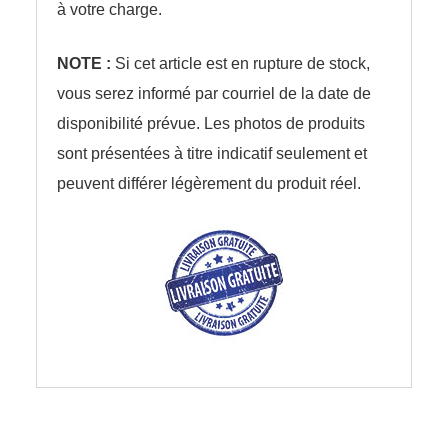
à votre charge.
NOTE :
Si cet article est en rupture de stock,
vous serez informé par courriel de la date de
disponibilité prévue. Les photos de produits
sont présentées à titre indicatif seulement et
peuvent différer légèrement du produit réel.