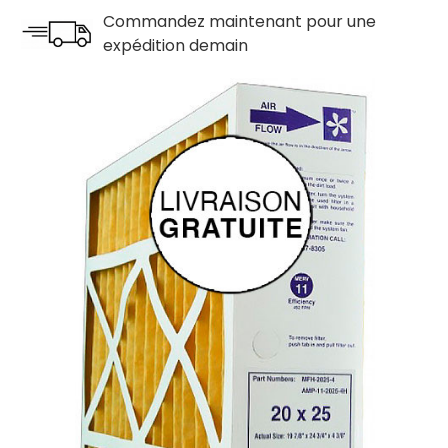
Commandez maintenant pour une
expédition demain