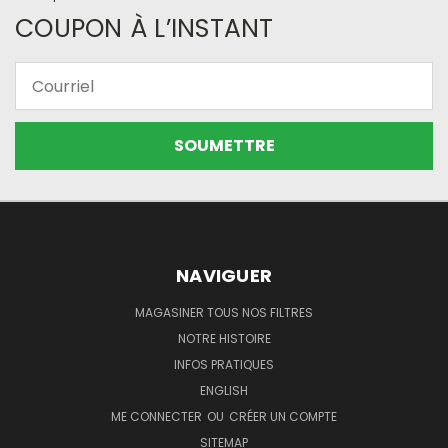
COUPON À L’INSTANT
Courriel
NAVIGUER
MAGASINER TOUS NOS FILTRES
NOTRE HISTOIRE
INFOS PRATIQUES
ENGLISH
ME CONNECTER
OU
CRÉER UN COMPTE
SITEMAP