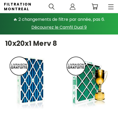
FILTRATION
MONTREAL
🔥 2 changements de filtre par année, pas 6.
Découvrez le Camfil Dual 9
10x20x1 Merv 8