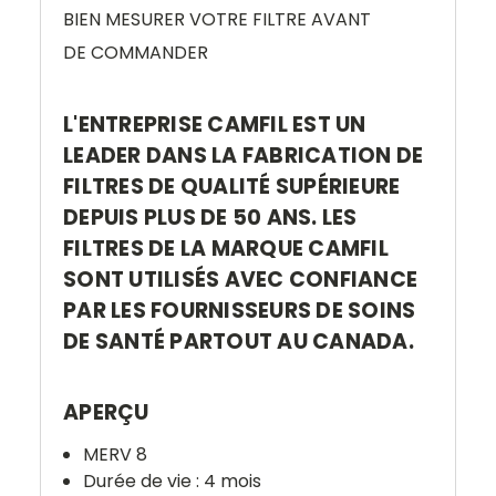
BIEN MESURER VOTRE FILTRE AVANT
DE COMMANDER
L'ENTREPRISE CAMFIL EST UN
LEADER DANS LA FABRICATION DE
FILTRES DE QUALITÉ SUPÉRIEURE
DEPUIS PLUS DE 50 ANS. LES
FILTRES DE LA MARQUE CAMFIL
SONT UTILISÉS AVEC CONFIANCE
PAR LES FOURNISSEURS DE SOINS
DE SANTÉ PARTOUT AU CANADA.
APERÇU
MERV 8
Durée de vie : 4 mois