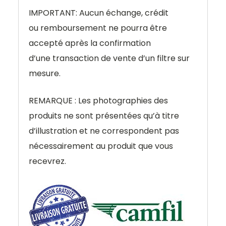
IMPORTANT: Aucun échange, crédit
ou remboursement ne pourra être
accepté après la confirmation
d’une transaction de vente d’un filtre sur
mesure.
REMARQUE : Les photographies des
produits ne sont présentées qu’à titre
d’illustration et ne correspondent pas
nécessairement au produit que vous
recevrez.