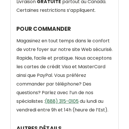
Livraison
GRATUITE
partout au Canada.
Certaines restrictions s’appliquent.
POUR COMMANDER
Magasinez en tout temps dans le confort
de votre foyer sur notre site Web sécurisé.
Rapide, facile et pratique. Nous acceptons
les cartes de crédit Visa et MasterCard
ainsi que PayPal. Vous préférez
commander par téléphone? Des
questions? Parlez avec l’un de nos
spécialistes :
(888) 315-0105
du lundi au
vendredi entre 9h et 14h (heure de l’Est).
AUTRES DÉTAILS