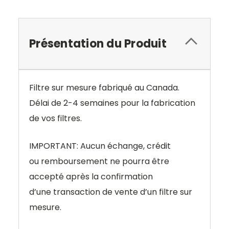
Présentation du Produit
Filtre sur mesure fabriqué au Canada.
Délai de 2-4 semaines pour la fabrication
de vos filtres.
IMPORTANT: Aucun échange, crédit
ou remboursement ne pourra être
accepté après la confirmation
d’une transaction de vente d’un filtre sur
mesure.