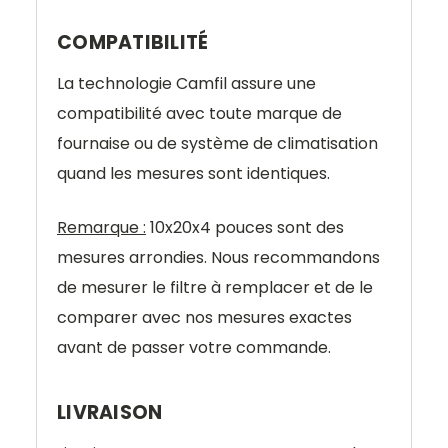
COMPATIBILITÉ
La technologie Camfil assure une
compatibilité avec toute marque de
fournaise ou de système de climatisation
quand les mesures sont identiques.
Remarque :
10x20x4 pouces sont des
mesures arrondies. Nous recommandons
de mesurer le filtre à remplacer et de le
comparer avec nos mesures exactes
avant de passer votre commande.
LIVRAISON