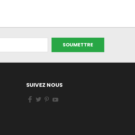
SUIVEZ NOUS