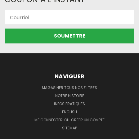
Courriel
NAVIGUER
MAGASINER TOUS NOS FILTRES
NOTRE HISTOIRE
INFOS PRATIQUES
ENGLISH
ME CONNECTER
OU
CRÉER UN COMPTE
SITEMAP