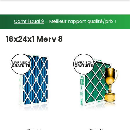
Camfil Dual 9
– Meilleur rapport qualité/prix !
16x24x1 Merv 8