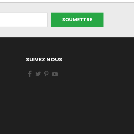
SUIVEZ NOUS