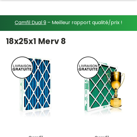
Camfil Dual 9
– Meilleur rapport qualité/prix !
18x25x1 Merv 8