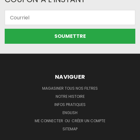
Courriel
NAVIGUER
MAGASINER TOUS NOS FILTRES
NOTRE HISTOIRE
INFOS PRATIQUES
ENGLISH
ME CONNECTER
OU
CRÉER UN COMPTE
SITEMAP