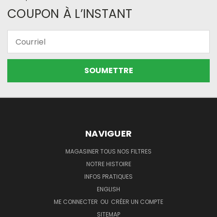
COUPON À L’INSTANT
Courriel
NAVIGUER
MAGASINER TOUS NOS FILTRES
NOTRE HISTOIRE
INFOS PRATIQUES
ENGLISH
ME CONNECTER
OU
CRÉER UN COMPTE
SITEMAP