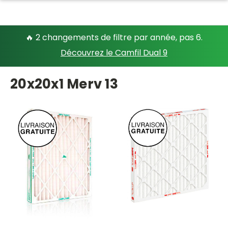
🔥 2 changements de filtre par année, pas 6.
Découvrez le Camfil Dual 9
20x20x1 Merv 13