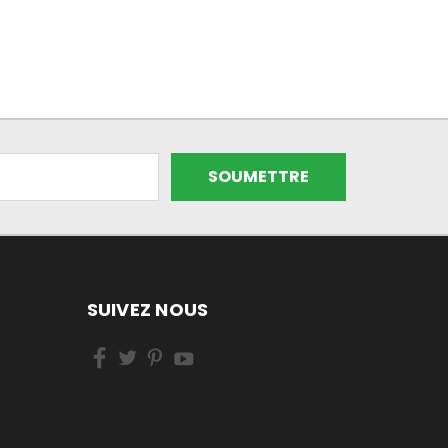
SUIVEZ NOUS