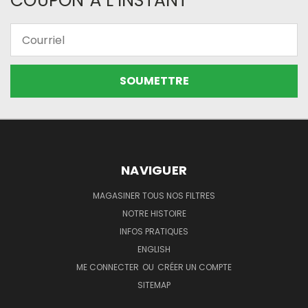
COUPON À L’INSTANT
Courriel
NAVIGUER
MAGASINER TOUS NOS FILTRES
NOTRE HISTOIRE
INFOS PRATIQUES
ENGLISH
ME CONNECTER
OU
CRÉER UN COMPTE
SITEMAP