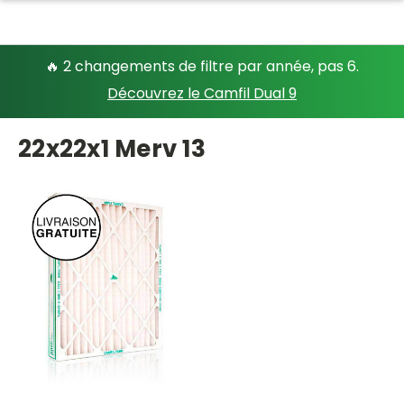
🔥 2 changements de filtre par année, pas 6.
Découvrez le Camfil Dual 9
22x22x1 Merv 13