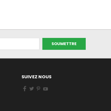
SUIVEZ NOUS