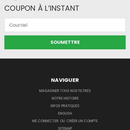
COUPON À L’INSTANT
Courriel
NAVIGUER
MAGASINER TOUS NOS FILTRES
NOTRE HISTOIRE
INFOS PRATIQUES
ENGLISH
ME CONNECTER
OU
CRÉER UN COMPTE
SITEMAP