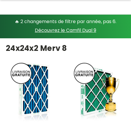
🔥 2 changements de filtre par année, pas 6.
Découvrez le Camfil Dual 9
24x24x2 Merv 8