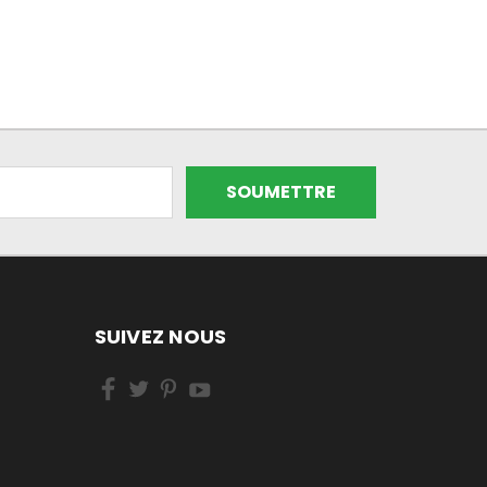
SUIVEZ NOUS