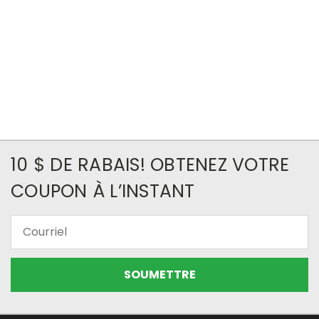
10 $ DE RABAIS! OBTENEZ VOTRE
COUPON À L’INSTANT
Courriel