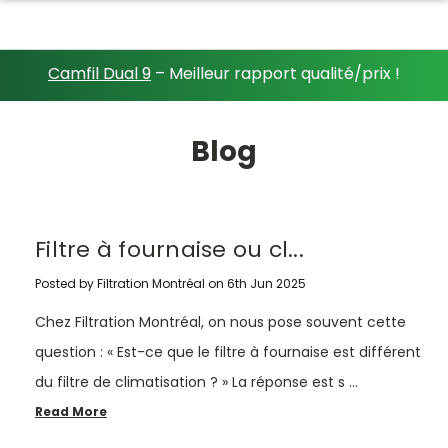
Camfil Dual 9
– Meilleur rapport qualité/prix !
Blog
Filtre à fournaise ou cl...
Posted by Filtration Montréal on 6th Jun 2025
Chez Filtration Montréal, on nous pose souvent cette
question : « Est-ce que le filtre à fournaise est différent
du filtre de climatisation ? » La réponse est s …
Read More