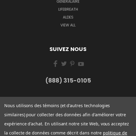
GENERALAIRE
LIFEBREATH
ALDES
VIEW ALL
SUIVEZ NOUS
(888) 315-0105
Nous utilisons des témoins (et d'autres technologies
similaires) pour collecter des données afin d'améliorer votre
expérience d'achat. En utilisant notre site Web, vous acceptez
la collecte de données comme décrit dans notre
politique de