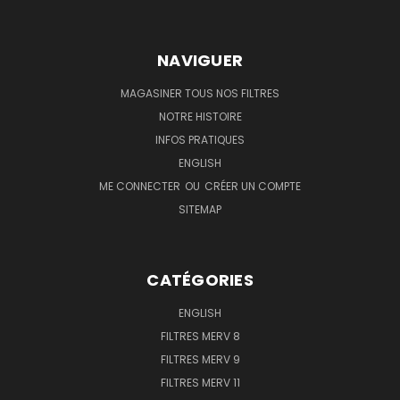
NAVIGUER
MAGASINER TOUS NOS FILTRES
NOTRE HISTOIRE
INFOS PRATIQUES
ENGLISH
ME CONNECTER
OU
CRÉER UN COMPTE
SITEMAP
CATÉGORIES
ENGLISH
FILTRES MERV 8
FILTRES MERV 9
FILTRES MERV 11