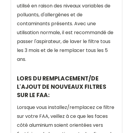
utilisé en raison des niveaux variables de
polluants, d'allergènes et de
contaminants présents.
Avec une
utilisation normale, il est recommandé de
passer l'aspirateur, de laver le filtre tous
les 3 mois et de le remplacer tous les 5
ans.
LORS DU REMPLACEMENT/DE
L'AJOUT DE NOUVEAUX FILTRES
SUR LE FAA:
Lorsque vous installez/remplacez ce filtre
sur votre FAA, veillez à ce que les faces
côté aluminium soient orientées vers