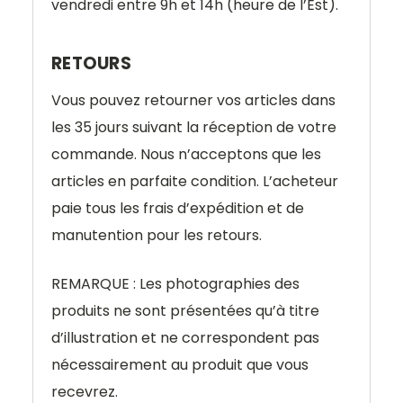
vendredi entre 9h et 14h (heure de l’Est).
RETOURS
Vous pouvez retourner vos articles dans
les 35 jours suivant la réception de votre
commande. Nous n’acceptons que les
articles en parfaite condition. L’acheteur
paie tous les frais d’expédition et de
manutention pour les retours.
REMARQUE : Les photographies des
produits ne sont présentées qu’à titre
d’illustration et ne correspondent pas
nécessairement au produit que vous
recevrez.