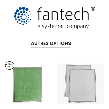
AUTRES OPTIONS