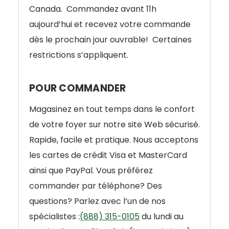
Canada.
Commandez avant 11h
aujourd’hui et recevez votre commande
dès le prochain jour ouvrable!
Certaines
restrictions s’appliquent.
POUR COMMANDER
Magasinez en tout temps dans le confort
de votre foyer sur notre site Web sécurisé.
Rapide, facile et pratique. Nous acceptons
les cartes de crédit Visa et MasterCard
ainsi que PayPal. Vous préférez
commander par téléphone? Des
questions? Parlez avec l’un de nos
spécialistes :
(888) 315-0105
du lundi au