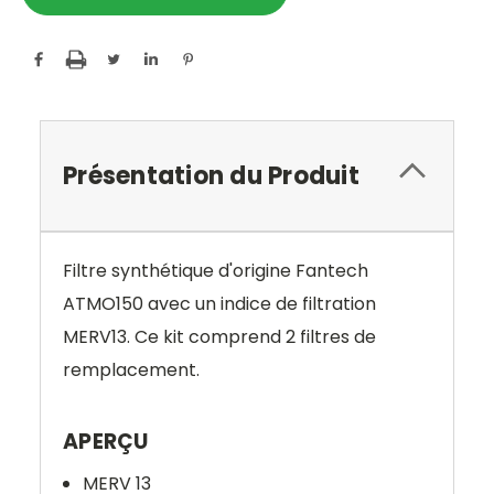
Présentation du Produit
Filtre synthétique d'origine Fantech
ATMO150 avec un indice de filtration
MERV13.
Ce kit comprend
2 filtres
de
remplacement.
APERÇU
MERV 13