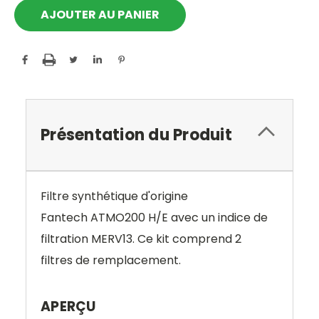
Présentation du Produit
Filtre synthétique d'origine
Fantech ATMO200 H/E avec un indice de
filtration MERV13.
Ce kit comprend
2
filtres
de remplacement.
APERÇU