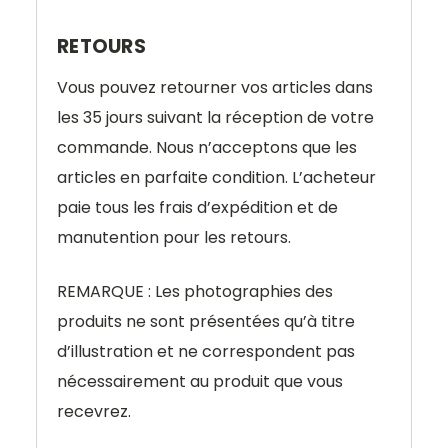
RETOURS
Vous pouvez retourner vos articles dans
les 35 jours suivant la réception de votre
commande. Nous n’acceptons que les
articles en parfaite condition. L’acheteur
paie tous les frais d’expédition et de
manutention pour les retours.
REMARQUE : Les photographies des
produits ne sont présentées qu’à titre
d’illustration et ne correspondent pas
nécessairement au produit que vous
recevrez.