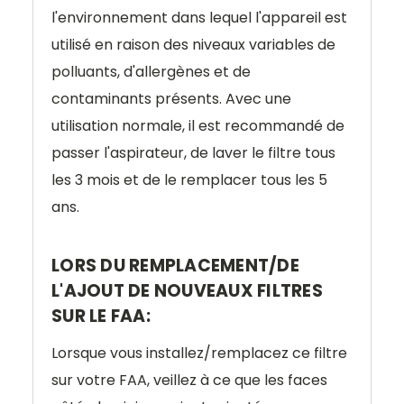
l'environnement dans lequel l'appareil est
utilisé en raison des niveaux variables de
polluants, d'allergènes et de
contaminants présents.
Avec une
utilisation normale, il est recommandé de
passer l'aspirateur, de laver le filtre tous
les 3 mois et de le remplacer tous les 5
ans.
LORS DU REMPLACEMENT/DE
L'AJOUT DE NOUVEAUX FILTRES
SUR LE FAA:
Lorsque vous installez/remplacez ce filtre
sur votre FAA, veillez à ce que les faces