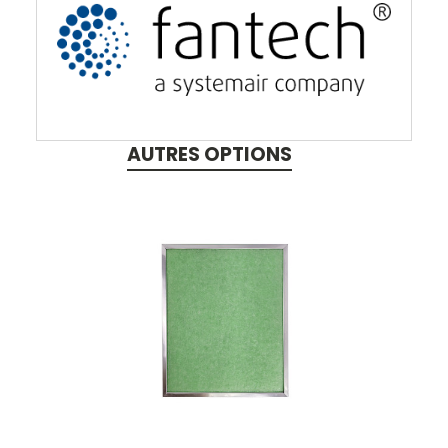
AUTRES OPTIONS