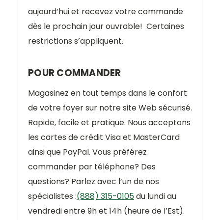
aujourd’hui et recevez votre commande
dès le prochain jour ouvrable!
Certaines
restrictions s’appliquent.
POUR COMMANDER
Magasinez en tout temps dans le confort
de votre foyer sur notre site Web sécurisé.
Rapide, facile et pratique. Nous acceptons
les cartes de crédit Visa et MasterCard
ainsi que PayPal. Vous préférez
commander par téléphone? Des
questions? Parlez avec l’un de nos
spécialistes :
(888) 315-0105
du lundi au
vendredi entre 9h et 14h (heure de l’Est).