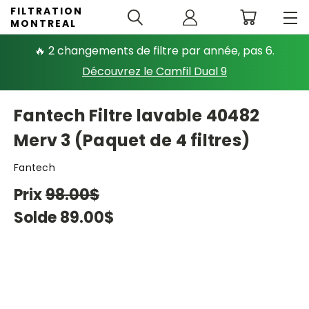
FILTRATION
MONTREAL
🔥 2 changements de filtre par année, pas 6.
Découvrez le Camfil Dual 9
Fantech Filtre lavable 40482
Merv 3 (Paquet de 4 filtres)
Fantech
Prix
98.00$
Solde
89.00$