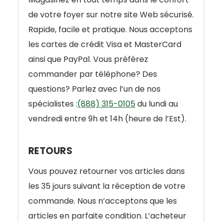
de votre foyer sur notre site Web sécurisé.
Rapide, facile et pratique. Nous acceptons
les cartes de crédit Visa et MasterCard
ainsi que PayPal. Vous préférez
commander par téléphone? Des
questions? Parlez avec l’un de nos
spécialistes :
(888) 315-0105
du lundi au
vendredi entre 9h et 14h (heure de l’Est).
RETOURS
Vous pouvez retourner vos articles dans
les 35 jours suivant la réception de votre
commande. Nous n’acceptons que les
articles en parfaite condition. L’acheteur