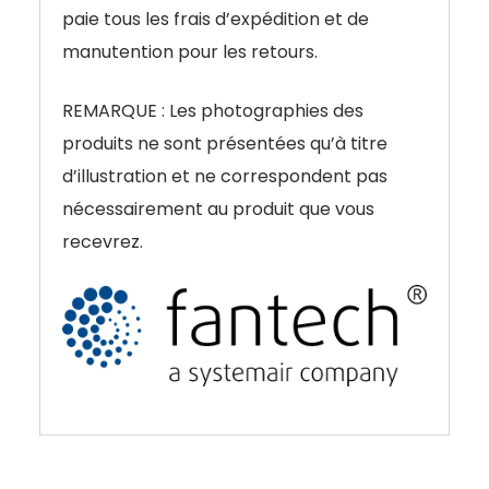
paie tous les frais d’expédition et de
manutention pour les retours.
REMARQUE : Les photographies des
produits ne sont présentées qu’à titre
d’illustration et ne correspondent pas
nécessairement au produit que vous
recevrez.