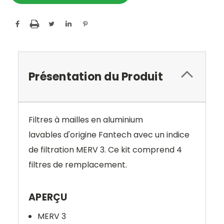
Présentation du Produit
Filtres à mailles en aluminium
lavables d'origine Fantech avec un indice
de filtration MERV 3.
Ce kit comprend
4
filtres
de remplacement.
APERÇU
MERV 3