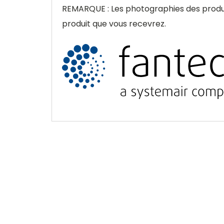
REMARQUE : Les photographies des produit
produit que vous recevrez.