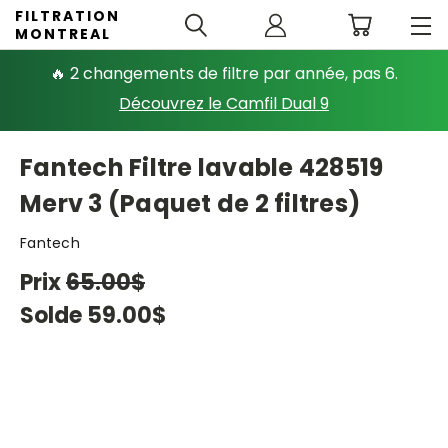
FILTRATION
MONTREAL
🔥 2 changements de filtre par année, pas 6.
Découvrez le Camfil Dual 9
Fantech Filtre lavable 428519
Merv 3 (Paquet de 2 filtres)
Fantech
Prix
65.00$
Solde
59.00$