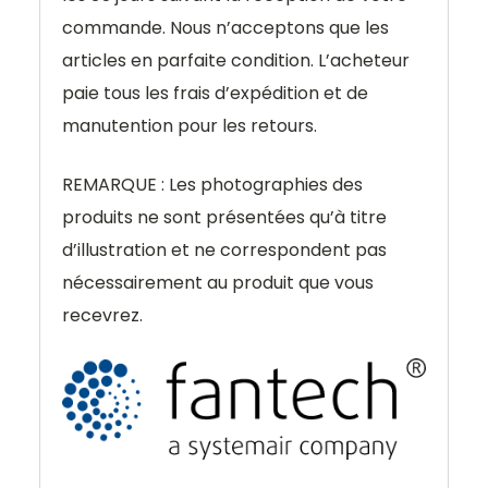
commande. Nous n’acceptons que les
articles en parfaite condition. L’acheteur
paie tous les frais d’expédition et de
manutention pour les retours.
REMARQUE : Les photographies des
produits ne sont présentées qu’à titre
d’illustration et ne correspondent pas
nécessairement au produit que vous
recevrez.