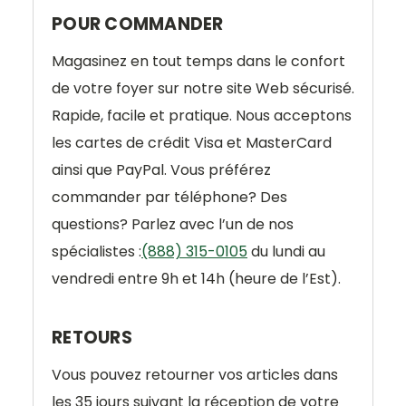
POUR COMMANDER
Magasinez en tout temps dans le confort
de votre foyer sur notre site Web sécurisé.
Rapide, facile et pratique. Nous acceptons
les cartes de crédit Visa et MasterCard
ainsi que PayPal. Vous préférez
commander par téléphone? Des
questions? Parlez avec l’un de nos
spécialistes :
(888) 315-0105
du lundi au
vendredi entre 9h et 14h (heure de l’Est).
RETOURS
Vous pouvez retourner vos articles dans
les 35 jours suivant la réception de votre