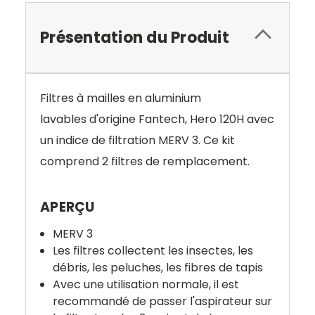
Présentation du Produit
Filtres à mailles en aluminium
lavables d'origine Fantech, Hero 120H avec
un indice de filtration MERV 3.
Ce kit
comprend
2 filtres
de remplacement.
APERÇU
MERV 3
Les filtres collectent les insectes, les
débris, les peluches, les fibres de tapis
Avec une utilisation normale, il est
recommandé de passer l'aspirateur sur