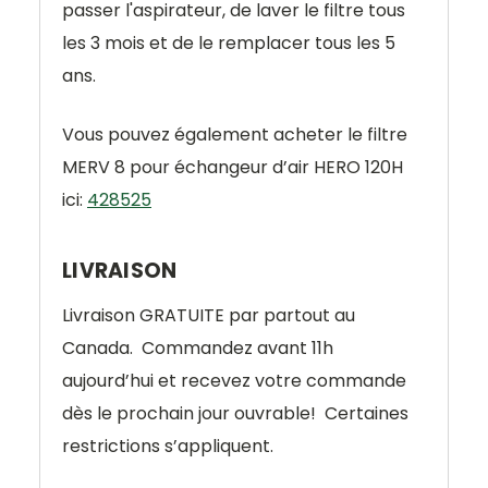
passer l'aspirateur, de laver le filtre tous
les 3 mois et de le remplacer tous les 5
ans.
Vous pouvez également acheter le filtre
MERV 8 pour échangeur d’air HERO 120H
ici:
428525
LIVRAISON
Livraison
GRATUITE
par partout au
Canada.
Commandez avant 11h
aujourd’hui et recevez votre commande
dès le prochain jour ouvrable!
Certaines
restrictions s’appliquent.