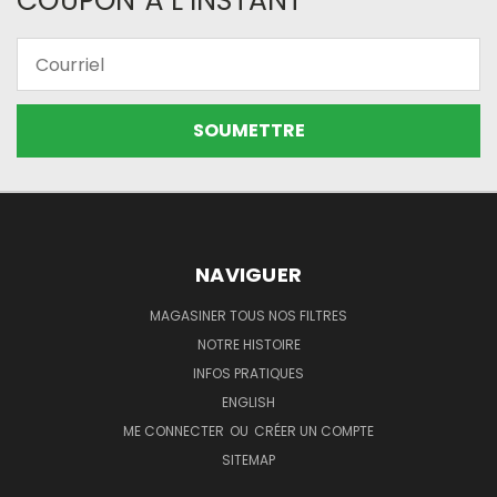
COUPON À L’INSTANT
Courriel
NAVIGUER
MAGASINER TOUS NOS FILTRES
NOTRE HISTOIRE
INFOS PRATIQUES
ENGLISH
ME CONNECTER
OU
CRÉER UN COMPTE
SITEMAP