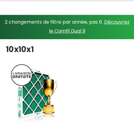
2 changements de filtre par année, pas 6.
Découvrez
le Camfil Dual 9
10x10x1