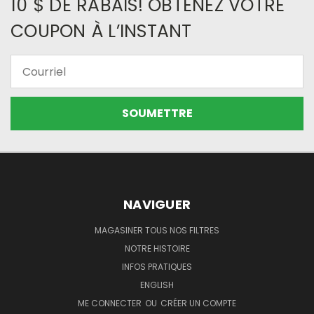
10 $ DE RABAIS! OBTENEZ VOTRE
COUPON À L’INSTANT
Courriel
NAVIGUER
MAGASINER TOUS NOS FILTRES
NOTRE HISTOIRE
INFOS PRATIQUES
ENGLISH
ME CONNECTER
OU
CRÉER UN COMPTE