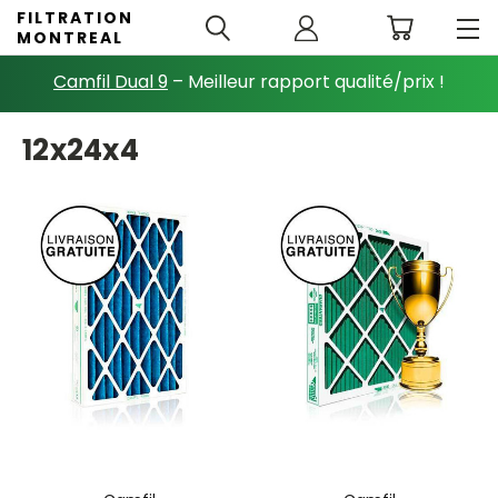
FILTRATION
MONTREAL
Camfil Dual 9
– Meilleur rapport qualité/prix !
12x24x4