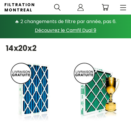
FILTRATION
MONTREAL
🔥 2 changements de filtre par année, pas 6.
Découvrez le Camfil Dual 9
14x20x2