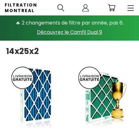
FILTRATION
MONTREAL
🔥 2 changements de filtre par année, pas 6.
Découvrez le Camfil Dual 9
14x25x2