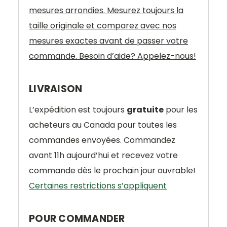
mesures arrondies. Mesurez toujours la
taille originale et comparez avec nos
mesures exactes avant de passer votre
commande. Besoin d’aide? Appelez-nous!
LIVRAISON
L’expédition est toujours
gratuite
pour les
acheteurs au Canada pour toutes les
commandes envoyées. Commandez
avant 11h aujourd’hui et recevez votre
commande dès le prochain jour ouvrable!
Certaines restrictions s’appliquent
POUR COMMANDER