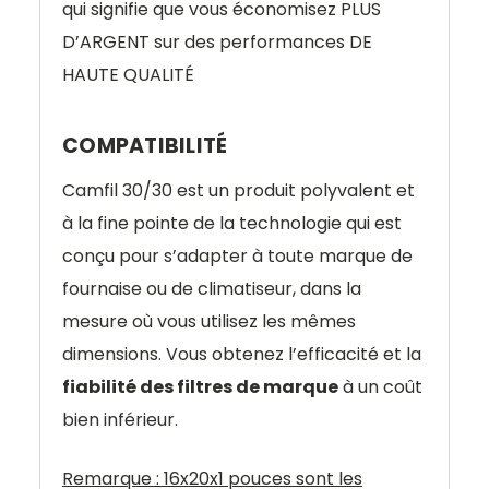
qui signifie que vous économisez PLUS
D’ARGENT sur des performances DE
HAUTE QUALITÉ
COMPATIBILITÉ
Camfil 30/30 est un produit polyvalent et
à la fine pointe de la technologie qui est
conçu pour s’adapter à toute marque de
fournaise ou de climatiseur, dans la
mesure où vous utilisez les mêmes
dimensions. Vous obtenez l’efficacité et la
fiabilité des filtres de marque
à un coût
bien inférieur.
Remarque : 16x20x1 pouces sont les