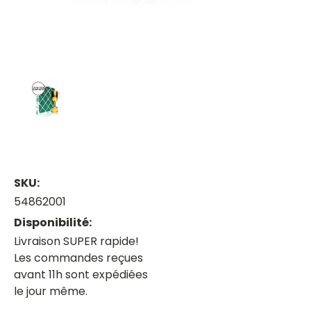
SKU:
54862001
Disponibilité:
Livraison SUPER rapide!
Les commandes reçues
avant 11h sont expédiées
le jour même.