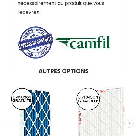
nécessairement au produit que vous
recevrez.
AUTRES OPTIONS