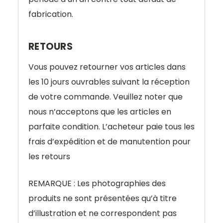
fabrication.
RETOURS
Vous pouvez retourner vos articles dans
les 10 jours ouvrables suivant la réception
de votre commande. Veuillez noter que
nous n’acceptons que les articles en
parfaite condition. L’acheteur paie tous les
frais d’expédition et de manutention pour
les retours
REMARQUE : Les photographies des
produits ne sont présentées qu’à titre
d’illustration et ne correspondent pas