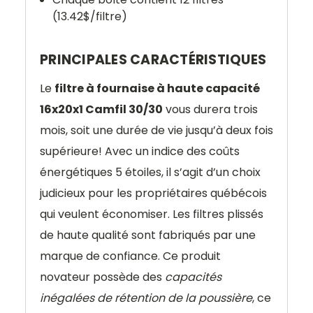
(13.42$/filtre)
PRINCIPALES CARACTÉRISTIQUES
Le
filtre à fournaise à haute capacité
16x20x1 Camfil 30/30
vous durera trois
mois, soit une durée de vie jusqu’à deux fois
supérieure! Avec un indice des coûts
énergétiques 5 étoiles, il s’agit d’un choix
judicieux pour les propriétaires québécois
qui veulent économiser. Les filtres plissés
de haute qualité sont fabriqués par une
marque de confiance. Ce produit
novateur possède des
capacités
inégalées de rétention de la poussière
, ce