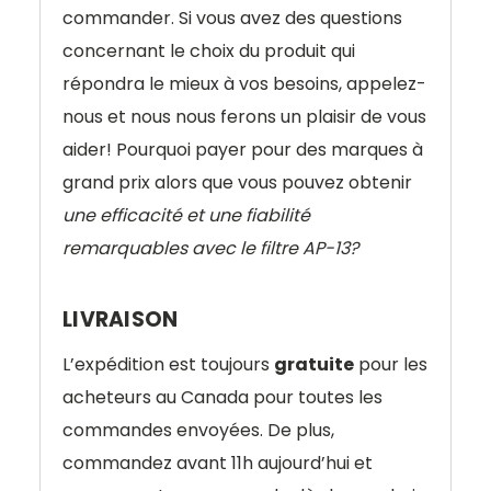
commander. Si vous avez des questions
concernant le choix du produit qui
répondra le mieux à vos besoins, appelez-
nous et nous nous ferons un plaisir de vous
aider! Pourquoi payer pour des marques à
grand prix alors que vous pouvez obtenir
une efficacité et une fiabilité
remarquables avec le filtre AP-13?
LIVRAISON
L’expédition est toujours
gratuite
pour les
acheteurs au Canada pour toutes les
commandes envoyées. De plus,
commandez avant 11h aujourd’hui et