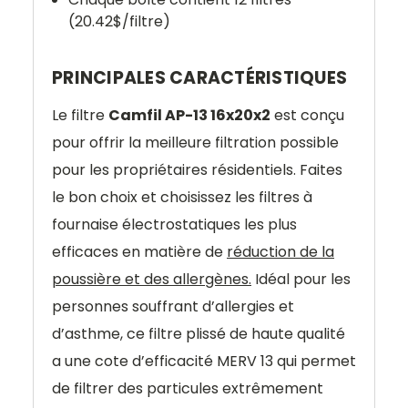
(20.42$/filtre)
PRINCIPALES CARACTÉRISTIQUES
Le filtre
Camfil AP-13 16x20x2
est conçu
pour offrir la meilleure filtration possible
pour les propriétaires résidentiels. Faites
le bon choix et choisissez les filtres à
fournaise électrostatiques les plus
efficaces en matière de
réduction de la
poussière et des allergènes.
Idéal pour les
personnes souffrant d’allergies et
d’asthme, ce filtre plissé de haute qualité
a une cote d’efficacité MERV 13 qui permet
de filtrer des particules extrêmement