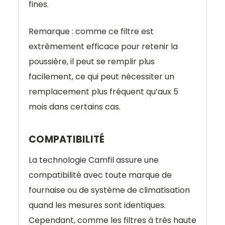
fines.
Remarque : comme ce filtre est
extrêmement efficace pour retenir la
poussière, il peut se remplir plus
facilement, ce qui peut nécessiter un
remplacement plus fréquent qu’aux 5
mois dans certains cas.
COMPATIBILITÉ
La technologie Camfil assure une
compatibilité avec toute marque de
fournaise ou de système de climatisation
quand les mesures sont identiques.
Cependant, comme les filtres à très haute