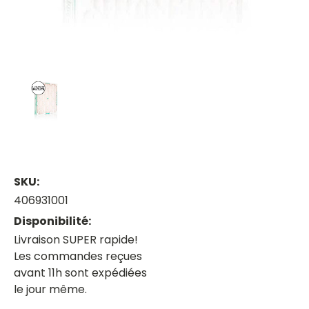
SKU:
406931001
Disponibilité:
Livraison SUPER rapide!
Les commandes reçues
avant 11h sont expédiées
le jour même.