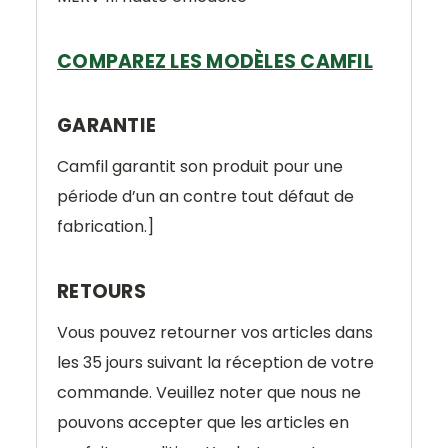
COMPAREZ LES MODÈLES CAMFIL
GARANTIE
Camfil garantit son produit pour une
période d’un an contre tout défaut de
fabrication.]
RETOURS
Vous pouvez retourner vos articles dans
les 35 jours suivant la réception de votre
commande. Veuillez noter que nous ne
pouvons accepter que les articles en