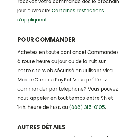
recevez votre commande dès le prochain
jour ouvrable!
Certaines restrictions
s’appliquent.
POUR COMMANDER
Achetez en toute confiance! Commandez
à toute heure du jour ou de la nuit sur
notre site Web sécurisé en utilisant Visa,
MasterCard ou PayPal. Vous préférez
commander par téléphone? Vous pouvez
nous appeler en tout temps entre 9h et
14h, heure de l’Est, au
(888) 315-0105
.
AUTRES DÉTAILS