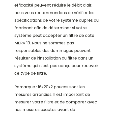
efficacité peuvent réduire le débit d’air,
nous vous recommandons de vérifier les
spécifications de votre système auprès du
fabricant afin de déterminer si votre
système peut accepter un filtre de cote
MERV 13. Nous ne sommes pas
responsables des dommages pouvant
résulter de l’installation du filtre dans un
système qui n’est pas conçu pour recevoir
ce type de filtre.
Remarque : 16x20x2 pouces sont les
mesures arrondies. Il est important de
mesurer votre filtre et de comparer avec
nos mesures exactes avant de