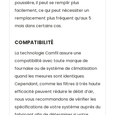
poussière, il peut se remplir plus
facilement, ce qui peut nécessiter un
remplacement plus fréquent qu’aux 5
mois dans certains cas.
COMPATIBILITÉ
La technologie Camfil assure une
compatibilité avec toute marque de
fournaise ou de système de climatisation
quand les mesures sont identiques.
Cependant, comme les filtres à très haute
efficacité peuvent réduire le débit d’air,
nous vous recommandons de vérifier les
spécifications de votre système auprès du
fabricant afin de déterminer si votre