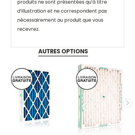
produits ne sont présentées qu’à titre
d’illustration et ne correspondent pas
nécessairement au produit que vous
recevrez.
AUTRES OPTIONS