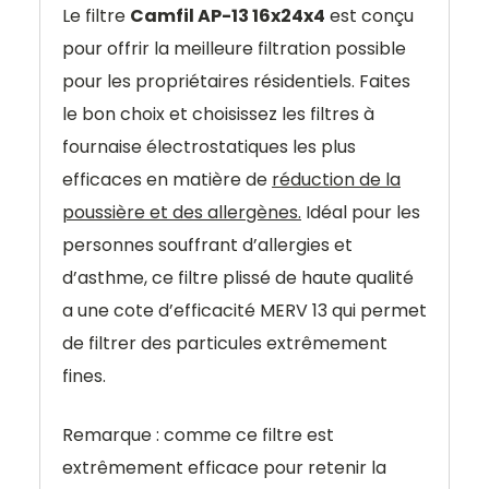
Le filtre
Camfil AP-13 16x24x4
est conçu
pour offrir la meilleure filtration possible
pour les propriétaires résidentiels. Faites
le bon choix et choisissez les filtres à
fournaise électrostatiques les plus
efficaces en matière de
réduction de la
poussière et des allergènes.
Idéal pour les
personnes souffrant d’allergies et
d’asthme, ce filtre plissé de haute qualité
a une cote d’efficacité MERV 13 qui permet
de filtrer des particules extrêmement
fines.
Remarque : comme ce filtre est
extrêmement efficace pour retenir la