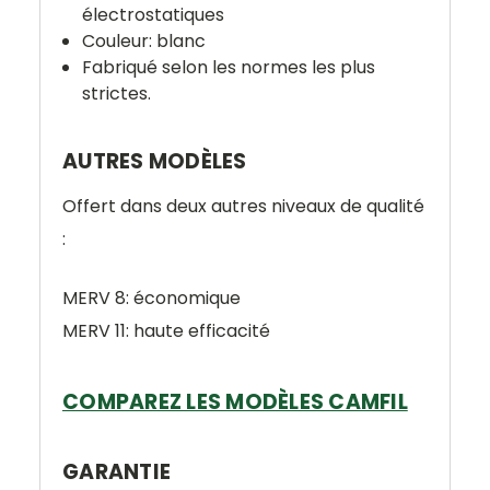
électrostatiques
Couleur: blanc
Fabriqué selon les normes les plus
strictes.
AUTRES MODÈLES
Offert dans deux autres niveaux de qualité
:
MERV 8: économique
MERV 11: haute efficacité
COMPAREZ LES MODÈLES CAMFIL
GARANTIE