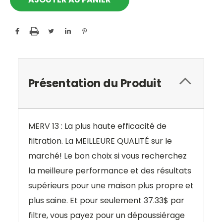
Présentation du Produit
MERV 13 : La plus haute efficacité de
filtration. La MEILLEURE QUALITÉ sur le
marché! Le bon choix si vous recherchez
la meilleure performance et des résultats
supérieurs pour une maison plus propre et
plus saine. Et pour seulement 37.33$ par
filtre, vous payez pour un dépoussiérage