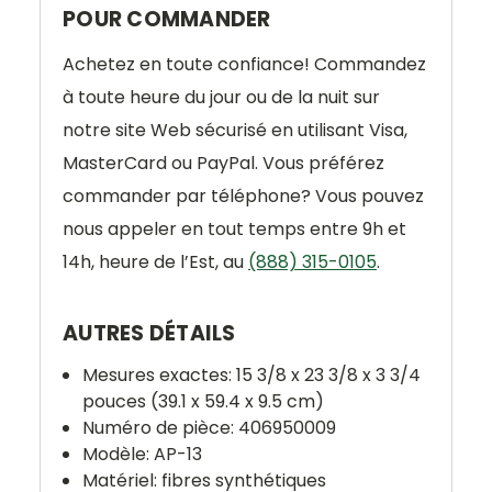
POUR COMMANDER
Achetez en toute confiance! Commandez
à toute heure du jour ou de la nuit sur
notre site Web sécurisé en utilisant Visa,
MasterCard ou PayPal. Vous préférez
commander par téléphone? Vous pouvez
nous appeler en tout temps entre 9h et
14h, heure de l’Est, au
(888) 315-0105
.
AUTRES DÉTAILS
Mesures exactes: 15 3/8 x 23 3/8 x 3 3/4
pouces (39.1 x 59.4 x 9.5 cm)
Numéro de pièce:
406950009
Modèle: AP-13
Matériel: fibres synthétiques