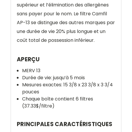
supérieur et l’élimination des allergènes
sans payer pour le nom. Le filtre Camfil
AP-13 se distingue des autres marques par
une durée de vie 20% plus longue et un
coût total de possession inférieur.
APERÇU
MERV 13
Durée de vie: jusqu’à 5 mois
Mesures exactes: 15 3/8 x 23 3/8 x 3 3/4
pouces
Chaque boîte contient 6 filtres
(37.33$/filtre)
PRINCIPALES CARACTÉRISTIQUES