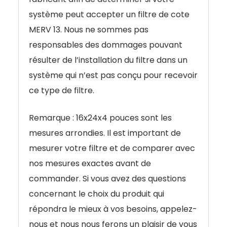
système peut accepter un filtre de cote
MERV 13. Nous ne sommes pas
responsables des dommages pouvant
résulter de l’installation du filtre dans un
système qui n’est pas conçu pour recevoir
ce type de filtre.
Remarque : 16x24x4 pouces sont les
mesures arrondies. Il est important de
mesurer votre filtre et de comparer avec
nos mesures exactes avant de
commander. Si vous avez des questions
concernant le choix du produit qui
répondra le mieux à vos besoins, appelez-
nous et nous nous ferons un plaisir de vous