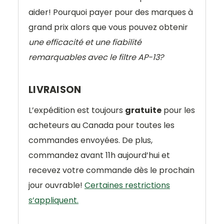
aider! Pourquoi payer pour des marques à
grand prix alors que vous pouvez obtenir
une efficacité et une fiabilité
remarquables avec le filtre AP-13?
LIVRAISON
L’expédition est toujours
gratuite
pour les
acheteurs au Canada pour toutes les
commandes envoyées. De plus,
commandez avant 11h aujourd’hui et
recevez votre commande dès le prochain
jour ouvrable!
Certaines restrictions
s’appliquent.