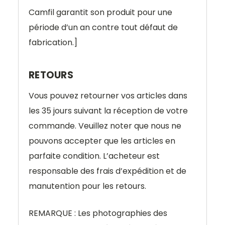
Camfil garantit son produit pour une
période d’un an contre tout défaut de
fabrication.]
RETOURS
Vous pouvez retourner vos articles dans
les 35 jours suivant la réception de votre
commande. Veuillez noter que nous ne
pouvons accepter que les articles en
parfaite condition. L’acheteur est
responsable des frais d’expédition et de
manutention pour les retours.
REMARQUE : Les photographies des