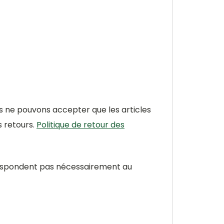
s ne pouvons accepter que les articles
s retours.
Politique de retour des
rrespondent pas nécessairement au