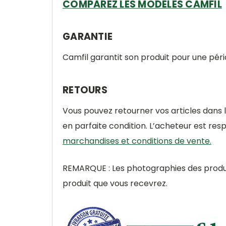
COMPAREZ LES MODÈLES CAMFIL
GARANTIE
Camfil garantit son produit pour une péri
RETOURS
Vous pouvez retourner vos articles dans 
en parfaite condition. L’acheteur est res
marchandises et conditions de vente.
REMARQUE : Les photographies des produit
produit que vous recevrez.