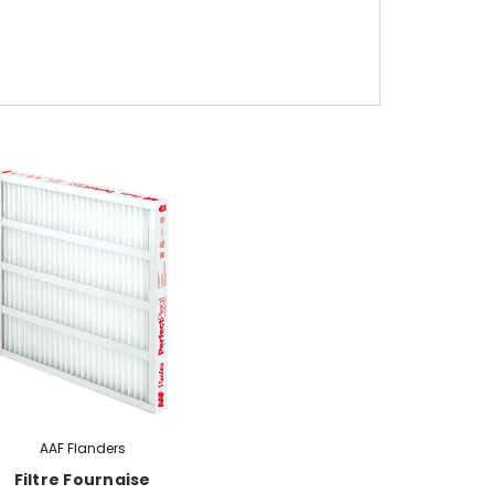
AAF Flanders
Filtre Fournaise