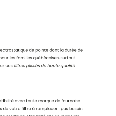
électrostatique de pointe dont la durée de
 pour les familles québécoises, surtout
our ces
filtres plissés de haute qualité
tibilité avec toute marque de fournaise
 de votre filtre à remplacer : pas besoin