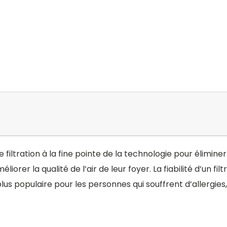
 filtration à la fine pointe de la technologie pour éliminer 
orer la qualité de l’air de leur foyer. La fiabilité d’un fi
 plus populaire pour les personnes qui souffrent d’allergies,