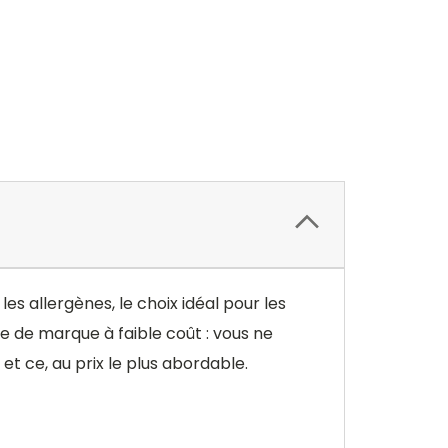
les allergènes, le choix idéal pour les
ltre de marque à faible coût : vous ne
 et ce, au prix le plus abordable.