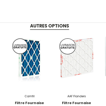
AUTRES OPTIONS
Camfil
AAF Flanders
Filtre Fournaise
Filtre Fournaise