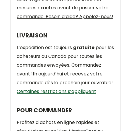
mesures exactes avant de passer votre
commande. Besoin d’aide? Appelez-nous!
LIVRAISON
L’expédition est toujours
gratuite
pour les
acheteurs au Canada pour toutes les
commandes envoyées. Commandez
avant 11h aujourd’hui et recevez votre
commande dès le prochain jour ouvrable!
Certaines restrictions s’appliquent
POUR COMMANDER
Profitez d’achats en ligne rapides et