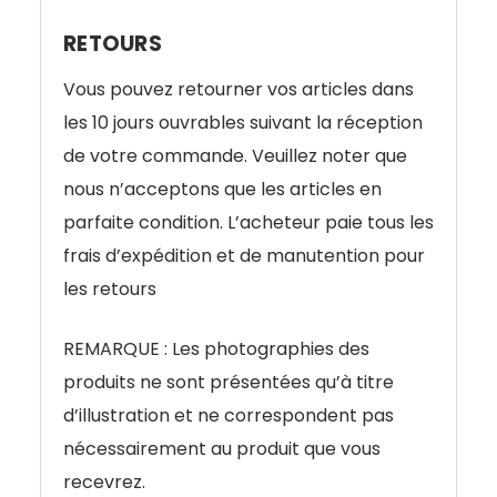
RETOURS
Vous pouvez retourner vos articles dans
les 10 jours ouvrables suivant la réception
de votre commande. Veuillez noter que
nous n’acceptons que les articles en
parfaite condition. L’acheteur paie tous les
frais d’expédition et de manutention pour
les retours
REMARQUE : Les photographies des
produits ne sont présentées qu’à titre
d’illustration et ne correspondent pas
nécessairement au produit que vous
recevrez.