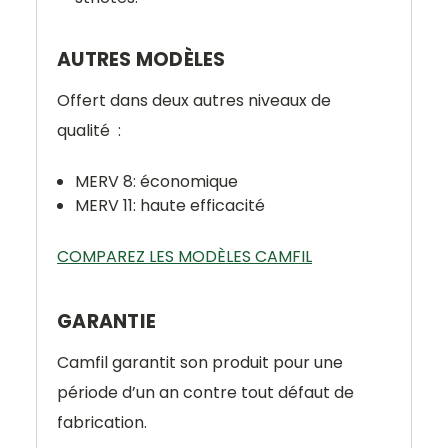
AUTRES MODÈLES
Offert dans deux autres niveaux de
qualité :
MERV 8: économique
MERV 11: haute efficacité
COMPAREZ LES MODÈLES CAMFIL
GARANTIE
Camfil garantit son produit pour une
période d’un an contre tout défaut de
fabrication.