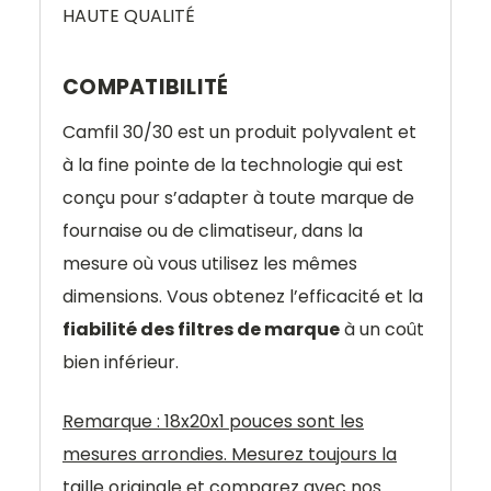
HAUTE QUALITÉ
COMPATIBILITÉ
Camfil 30/30 est un produit polyvalent et
à la fine pointe de la technologie qui est
conçu pour s’adapter à toute marque de
fournaise ou de climatiseur, dans la
mesure où vous utilisez les mêmes
dimensions. Vous obtenez l’efficacité et la
fiabilité des filtres de marque
à un coût
bien inférieur.
Remarque : 18x20x1 pouces sont les
mesures arrondies. Mesurez toujours la
taille originale et comparez avec nos