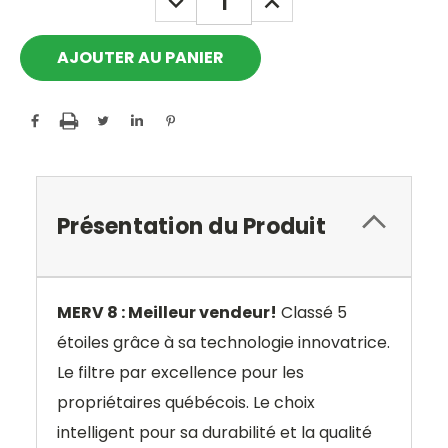
QUANTITY:
QUANTITY:
Présentation du Produit
MERV 8 : Meilleur vendeur!
Classé 5
étoiles grâce à sa technologie innovatrice.
Le filtre par excellence pour les
propriétaires québécois. Le choix
intelligent pour sa durabilité et la qualité