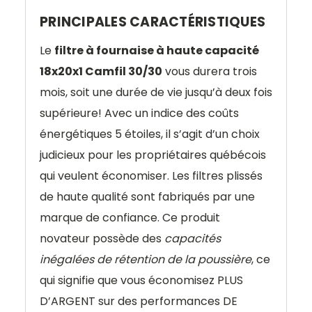
PRINCIPALES CARACTÉRISTIQUES
Le
filtre à fournaise à haute capacité
18x20x1 Camfil 30/30
vous durera trois
mois, soit une durée de vie jusqu’à deux fois
supérieure! Avec un indice des coûts
énergétiques 5 étoiles, il s’agit d’un choix
judicieux pour les propriétaires québécois
qui veulent économiser. Les filtres plissés
de haute qualité sont fabriqués par une
marque de confiance. Ce produit
novateur possède des
capacités
inégalées de rétention de la poussière
, ce
qui signifie que vous économisez PLUS
D’ARGENT sur des performances DE