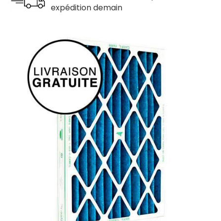
expédition demain