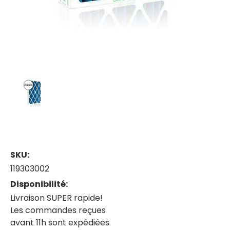
SKU:
119303002
Disponibilité:
Livraison SUPER rapide!
Les commandes reçues
avant 11h sont expédiées