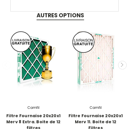
AUTRES OPTIONS
Camfil
Camfil
Filtre Fournaise 20x20x1
Filtre Fournaise 20x20x1
Merv 8 Extra. Boite de 12
Merv 11. Boite de 12
filtres
Filtres