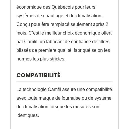
économique des Québécois pour leurs
systèmes de chauffage et de climatisation.
Conçu pour être remplacé seulement après 2
mois. C’est le meilleur choix économique offert
par Camfil, un fabricant de confiance de filtres
plissés de première qualité, fabriqué selon les
normes les plus strictes.
COMPATIBILITÉ
La technologie Camfil assure une compatibilité
avec toute marque de fournaise ou de système
de climatisation lorsque les mesures sont
identiques.