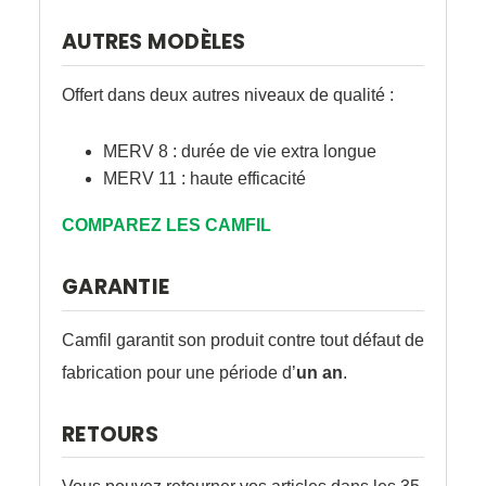
AUTRES MODÈLES
Offert dans deux autres niveaux de qualité :
MERV 8 : durée de vie extra longue
MERV 11 : haute efficacité
COMPAREZ LES CAMFIL
GARANTIE
Camfil garantit son produit contre tout défaut de
fabrication pour une période d’
un an
.
RETOURS