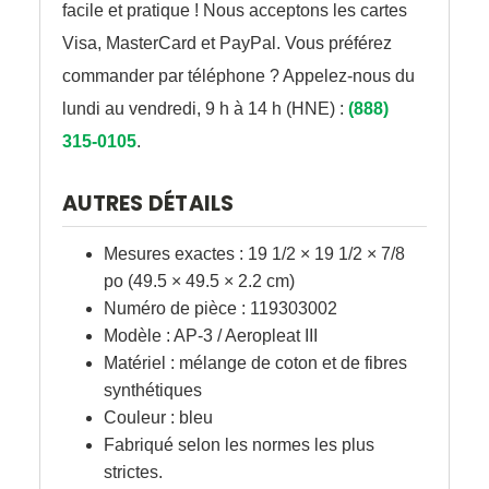
facile et pratique ! Nous acceptons les cartes
Visa, MasterCard et PayPal. Vous préférez
commander par téléphone ? Appelez-nous du
lundi au vendredi, 9 h à 14 h (HNE) :
(888)
315-0105
.
AUTRES DÉTAILS
Mesures exactes : 19 1/2 × 19 1/2 × 7/8
po (49.5 × 49.5 × 2.2 cm)
Numéro de pièce : 119303002
Modèle : AP-3 / Aeropleat III
Matériel : mélange de coton et de fibres
synthétiques
Couleur : bleu
Fabriqué selon les normes les plus
strictes.