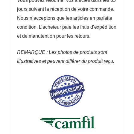
Vous pouvez retourner vos articles dans les 35
jours suivant la réception de votre commande.
Nous n’acceptons que les articles en parfaite
condition. L’acheteur paie les frais d’expédition
et de manutention pour les retours.
REMARQUE : Les photos de produits sont
illustratives et peuvent différer du produit reçu.