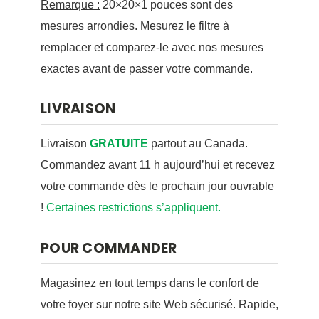
Remarque :
20×20×1 pouces sont des
mesures arrondies. Mesurez le filtre à
remplacer et comparez-le avec nos mesures
exactes avant de passer votre commande.
LIVRAISON
Livraison
GRATUITE
partout au Canada.
Commandez avant 11 h aujourd’hui et recevez
votre commande dès le prochain jour ouvrable
!
Certaines restrictions s’appliquent.
POUR COMMANDER
Magasinez en tout temps dans le confort de
votre foyer sur notre site Web sécurisé. Rapide,