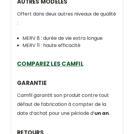
AUTRES MODÈLES
Offert dans deux autres niveaux de qualité
:
MERV 8 : durée de vie extra longue
MERV 11 : haute efficacité
COMPAREZ LES CAMFIL
GARANTIE
Camfil garantit son produit contre tout
défaut de fabrication à compter de la
date d’achat pour une période d’
un an
.
RETOURS