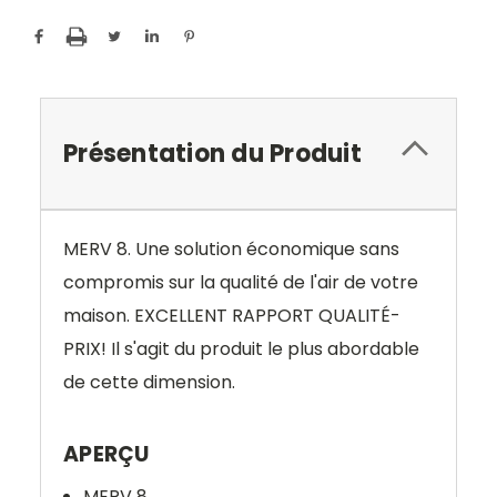
Présentation du Produit
MERV 8. Une solution économique sans
compromis sur la qualité de l'air de votre
maison. EXCELLENT RAPPORT QUALITÉ-
PRIX! Il s'agit du produit le plus abordable
de cette dimension.
APERÇU
MERV 8