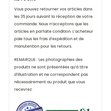
Vous pouvez retourner vos articles dans
les 35 jours suivant la réception de votre
commande. Nous n’acceptons que les
articles en parfaite condition. L’acheteur
paie tous les frais d’expédition et de
manutention pour les retours.
REMARQUE : Les photographies des
produits ne sont présentées qu’à titre
d’illustration et ne correspondent pas
nécessairement au produit que vous
recevrez.