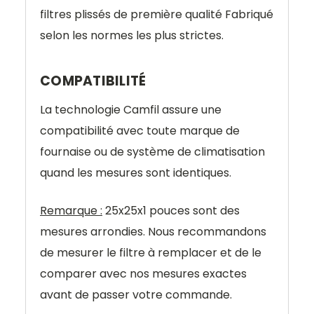
filtres plissés de première qualité Fabriqué
selon les normes les plus strictes.
COMPATIBILITÉ
La technologie Camfil assure une
compatibilité avec toute marque de
fournaise ou de système de climatisation
quand les mesures sont identiques.
Remarque :
25x25x1 pouces sont des
mesures arrondies. Nous recommandons
de mesurer le filtre à remplacer et de le
comparer avec nos mesures exactes
avant de passer votre commande.