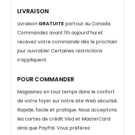
LIVRAISON
Livraison
GRATUITE
partout au Canada.
Commandez avant 11h aujourd’hui et
recevez votre commande dès le prochain
jour ouvrable! Certaines restrictions
s’appliquent.
POUR COMMANDER
Magasinez en tout temps dans le confort
de votre foyer sur notre site Web sécurisé.
Rapide, facile et pratique. Nous acceptons
les cartes de crédit Visa et MasterCard
ainsi que PayPal. Vous préférez